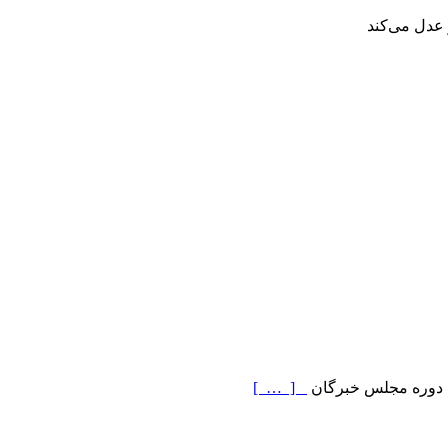
 عدل می‌کند
ن دوره مجلس خبرگان
[ … ]