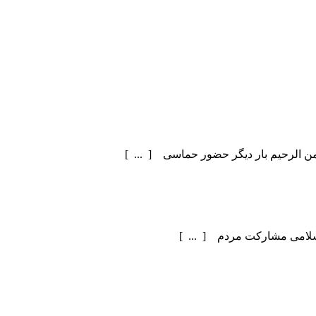
سلامی مشارکت مردم [ ... ]