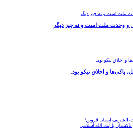
ی و وحدت ملت است و نه چیز دیگر
 پاکی‌ها و اخلاق نیکو بود.
جه الشریف استان قزوین؛
تاکستان با آیت الله اسلامی