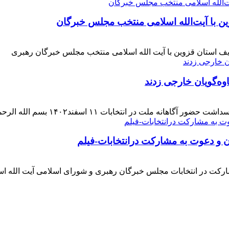
ن با آیت‌الله‌ اسلامی منتخب مجلس‌ خبرگان
ف استان قزوین با آیت الله اسلامی منتخب مجلس خبرگان رهبری
وه‌گویان خارجی زدند
 اسفند۱۴۰۲ بسم الله الرحمن الرحیم بار دیگر حضور حماسی [ ... ]
ن و دعوت به مشارکت درانتخابات-فیلم
ارکت در انتخابات مجلس خبرگان رهبری و شورای اسلامی آیت الله ا