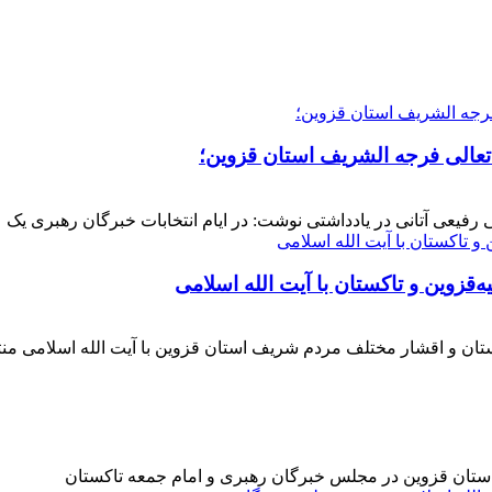
 تعالی فرجه الشریف استان قزوین؛
فیعی آتانی در یادداشتی نوشت: در ایام انتخابات خبرگان رهبری یک عز
‌قزوین و تاکستان با آیت الله اسلامی
کستان و اقشار مختلف مردم شریف استان قزوین با آیت الله اسلامی 
 استان قزوین در مجلس خبرگان رهبری و امام جمعه تاکستان