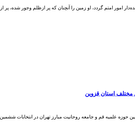
‌دار امور امتم گردد، او زمین را آنچنان که پر ازظلم وجور شده، پر از
 مختلف استان قزوین
ن حوزه علمیه قم و جامعه روحانیت مبارز تهران در انتخابات ششمی