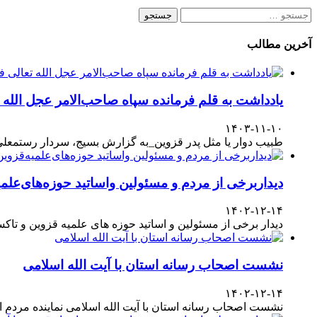
جستجو
برای:
آخرین مطالب
یادداشت به قلم فرمانده سپاه صاحب‌الامر عجل الله
۱۴۰۳-۱۱-۱۰
طبیب دوار یا مثل پدر قزوین_به گزارش بسیج، سردار رستمعلی ر
دیداربرخی از مردم و مسئولین واساتید حوزه‌های‌علمیه
۱۴۰۲-۱۲-۱۴
دیدار برخی از مسئولین و اساتید حوزه های علمیه قزوین و تا
نشست اصحاب رسانه استان با آیت الله اسلامی
۱۴۰۲-۱۲-۱۴
نشست اصحاب رسانه استان با آیت الله اسلامی نماینده مردم