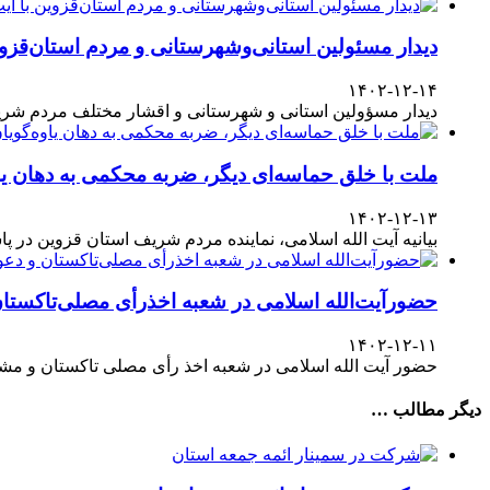
دیدار مسئولین استانی‌وشهرستانی و مردم‌ استان‌قزوی
۱۴۰۲-۱۲-۱۴
دیدار مسؤولین استانی و شهرستانی و اقشار مختلف مردم شری
ملت با خلق حماسه‌ای دیگر، ضربه محکمی به دهان یا
۱۴۰۲-۱۲-۱۳
بیانیه آیت الله اسلامی، نماینده مردم شریف استان قزوین در پاسداشت حضور آگاهانه ملت در انتخابات ۱۱
حضورآیت‌الله اسلامی در شعبه اخذرأی مصلی‌تاکستا
۱۴۰۲-۱۲-۱۱
حضور آیت الله اسلامی در شعبه اخذ رأی مصلی تاکستان و مش
دیگر مطالب …