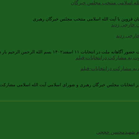
الله‌ اسلامی منتخب مجلس‌ خبرگان
ن قزوین با آیت الله اسلامی منتخب مجلس خبرگان رهبری
خارجی زدند
بسم الله الرحمن الرحیم بار دیگر حضور حماسی [ ... ]
به مشارکت درانتخابات-فیلم
ر انتخابات مجلس خبرگان رهبری و شورای اسلامی آیت الله اسلامی مشارکت