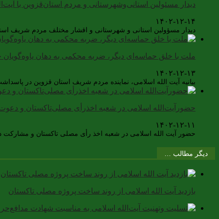
دیدار مسئولین استانی‌وشهرستانی و مردم‌ استان‌قزوین با آیت‌
۱۴۰۲-۱۲-۱۴
دیدار مسؤولین استانی و شهرستانی و اقشار مختلف مردم شریف استا
ملت با خلق حماسه‌ای دیگر، ضربه محکمی به دهان یاوه‌گویان 
۱۴۰۲-۱۲-۱۳
بیانیه آیت الله اسلامی، نماینده مردم شریف استان قزوین در پاسداشت حضور آگاهانه ملت در انتخابات ۱۱ اسفند۱۴۰۲ 
حضورآیت‌الله اسلامی در شعبه اخذرأی مصلی‌تاکستان و دعوت 
۱۴۰۲-۱۲-۱۱
حضور آیت الله اسلامی در شعبه اخذ رأی مصلی تاکستان و مشارکت د
دیگر مطالب …
بازدید آیت الله اسلامی از روند ساخت پروژه مصلی تاکستان