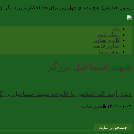
رسول خدا (ص): هیچ بنده ای چهل روز برای خدا اخلاص نورزید مگر 
خانه
زندگی نامه
گالری تصاویر
تصاویر قدیمی
تماس با ما
شهید اسماعیل برزگر
دیدار آیت الله اسلامی با خانواده شهید اسماعیل برز
۱۴۰۲-۰۱-۰۹
مدیر سایت
جستجو در سایت