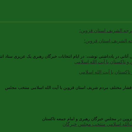
جه الشریف استان قزوین؛
تانی در یادداشتی نوشت: در ایام انتخابات خبرگان رهبری یک عزیزی ستاد انتخ
تاکستان با آیت الله اسلامی
و اقشار مختلف مردم شریف استان قزوین با آیت الله اسلامی منتخب مجلس [ 
قزوین در مجلس خبرگان رهبری و امام جمعه تاکستان