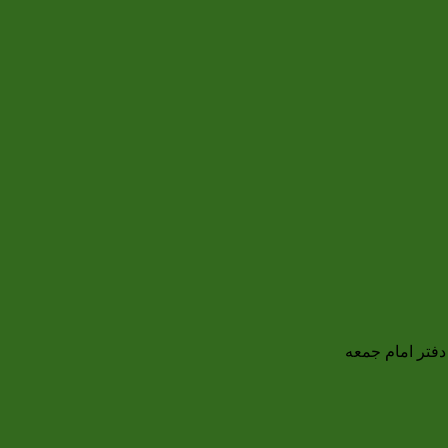
دفتر امام جمعه