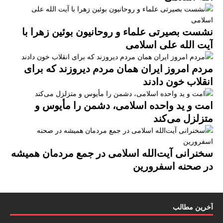
نشست بصیرتی علماء و روحانیون بوئین زهرا با
آیت الله علی اسلامی
مردم امروز ایران همان مردم دیروزند که برای
انقلاب خون دادند
امت و ید واحده اسلامی، دشمن را مأیوس و
متزلزل می‌کند
سخنرانی آیت‌الله اسلامی در جمع مردمان همیشه
در صحنه اسفرورین
آخرین مطالب