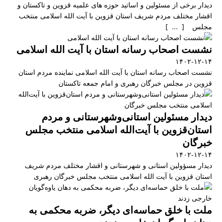
دیدار برخی از مسئولین و اساتید حوزه های علمیه قزوین و تاکستان و
اقشار مختلف مردم شریف استان قزوین با آیت الله اسلامی منتخب
مجلس [ ... ]
نشست اصحاب رسانه استان با آیت الله اسلامی
۱۴۰۲-۱۲-۱۴
نشست اصحاب رسانه استان با آیت الله اسلامی نماینده مردم استان
قزوین در مجلس خبرگان رهبری و امام جمعه تاکستان
دیدار مسئولین استانی‌وشهرستانی و مردم‌
استان‌قزوین با آیت‌الله‌ اسلامی منتخب مجلس‌
خبرگان
۱۴۰۲-۱۲-۱۴
دیدار مسؤولین استانی و شهرستانی و اقشار مختلف مردم شریف
استان قزوین با آیت الله اسلامی منتخب مجلس خبرگان رهبری
ملت با خلق حماسه‌ای دیگر، ضربه محکمی به