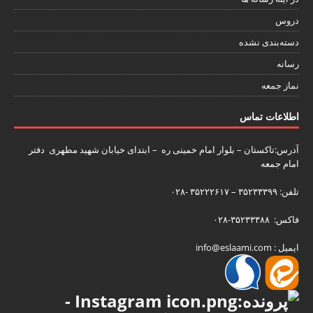
دروس
دسته‌بندی نشده
رسانه
نماز جمعه
اطلاعات تماس
آدرس:تاکستان – بلوار امام خمینی ره – ابتدای خیابان شهید مطهری دفتر
امام جمعه
تلفن: ۳۵۲۳۳۳۹۹ – ۳۵۲۲۲۶۱۷ -۰۲۸
فاکس: ۳۵۲۳۳۳۸۸-۰۲۸
ایمیل : info@eslaami.com