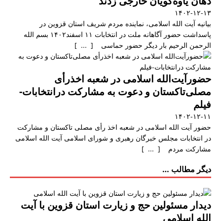
دهان یاوه‌گویان خارجی زدند
۱۴۰۲-۱۲-۱۳
بیانیه آیت الله اسلامی، نماینده مردم شریف استان قزوین در
پاسداشت حضور آگاهانه ملت در انتخابات ۱۱ اسفند۱۴۰۲ بسم الله
الرحمن الرحیم بار دیگر حضور حماسی [ ... ]
حضورآیت‌الله اسلامی در شعبه اخذرأی
مصلی‌تاکستان و دعوت به مشارکت درانتخابات-
فیلم
۱۴۰۲-۱۲-۱۱
حضور آیت الله اسلامی در شعبه اخذ رأی مصلی تاکستان و مشارکت
در انتخابات مجلس خبرگان رهبری و شورای اسلامی آیت الله اسلامی
مشارکت مردم [ ... ]
دیگر مطالب …
دیدار مسئولین حج و زیارت استان قزوین با آیت
الله اسلامی