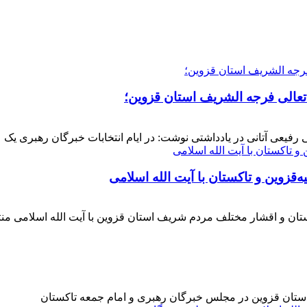
 تعالی فرجه الشریف استان قزوین؛
فیعی آتانی در یادداشتی نوشت: در ایام انتخابات خبرگان رهبری یک عز
‌قزوین و تاکستان با آیت الله اسلامی
کستان و اقشار مختلف مردم شریف استان قزوین با آیت الله اسلامی 
 استان قزوین در مجلس خبرگان رهبری و امام جمعه تاکستان