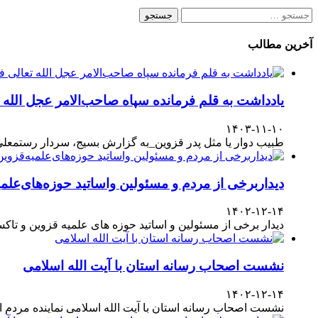
جستجو
برای:
آخرین مطالب
یادداشت به قلم فرمانده سپاه صاحب‌الامر عجل الله
۱۴۰۳-۱۱-۱۰
طبیب دوار یا مثل پدر قزوین_به گزارش بسیج، سردار رستمعلی ر
دیداربرخی از مردم و مسئولین واساتید حوزه‌های‌علمیه
۱۴۰۲-۱۲-۱۴
دیدار برخی از مسئولین و اساتید حوزه های علمیه قزوین و تا
نشست اصحاب رسانه استان با آیت الله اسلامی
۱۴۰۲-۱۲-۱۴
نشست اصحاب رسانه استان با آیت الله اسلامی نماینده مردم