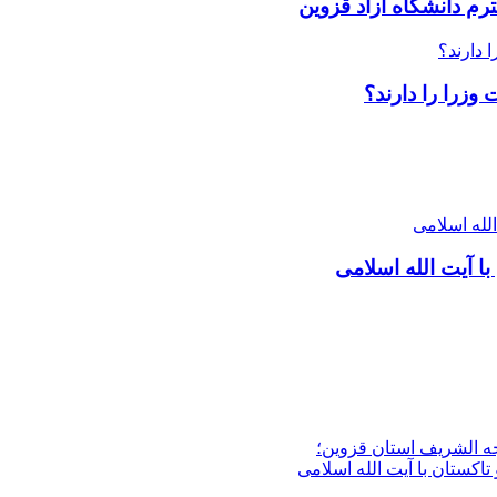
رم دانشگاه آزاد قزوین
وزرا را دارند؟
با آیت الله اسلامی
جه الشریف استان قزوین؛
تاکستان با آیت الله اسلامی