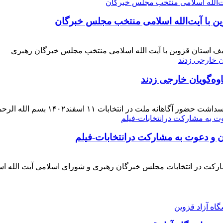
ن با آیت‌الله‌ اسلامی منتخب مجلس‌ خبرگان
ف استان قزوین با آیت الله اسلامی منتخب مجلس خبرگان رهبری
وه‌گویان خارجی زدند
 اسفند۱۴۰۲ بسم الله الرحمن الرحیم بار دیگر حضور حماسی [ ... ]
ن و دعوت به مشارکت درانتخابات-فیلم
ارکت در انتخابات مجلس خبرگان رهبری و شورای اسلامی آیت الله ا