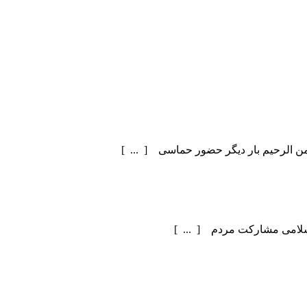
سلامی مشارکت مردم [ ... ]