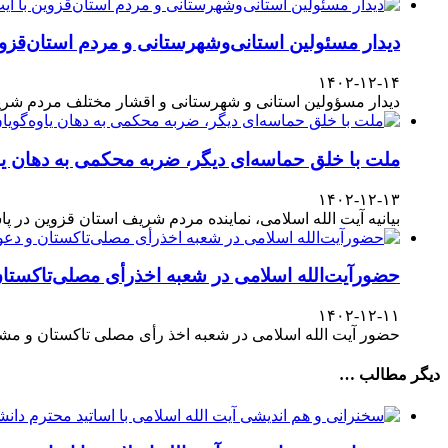
دیدار مسئولین استانی‌وشهرستانی و مردم‌ استان‌قزوی
۱۴۰۲-۱۲-۱۴
دیدار مسؤولین استانی و شهرستانی و اقشار مختلف مردم شری
ملت با خلق حماسه‌ای دیگر، ضربه محکمی به دهان یا
۱۴۰۲-۱۲-۱۳
بیانیه آیت الله اسلامی، نماینده مردم شریف استان قزوین در پاسداشت حضور آگاهانه ملت در انتخابات ۱۱
حضورآیت‌الله اسلامی در شعبه اخذرأی مصلی‌تاکستا
۱۴۰۲-۱۲-۱۱
حضور آیت الله اسلامی در شعبه اخذ رأی مصلی تاکستان و مش
دیگر مطالب …