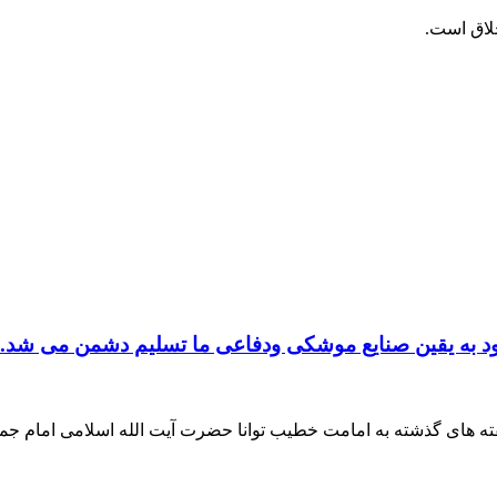
خلاق است.
نبود به یقین صنایع موشکی ودفاعی ما تسلیم دشمن می شد.