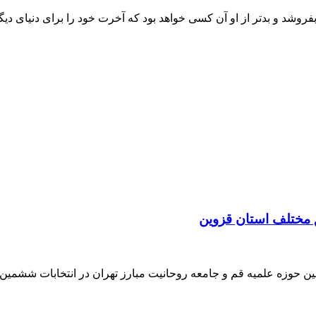
روشد و بدتر از او آن کسی خواهد بود که آخرت خود را برای دنیای دی
 مختلف استان قزوین
ن حوزه علمیه قم و جامعه روحانیت مبارز تهران در انتخابات ششمی