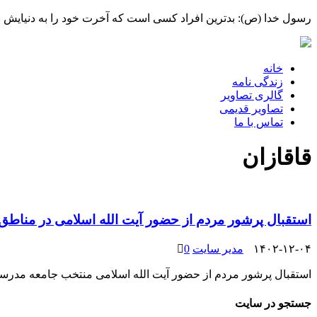
رسول خدا (ص): بدترین افراد کسی است که آخرت خود را به دنیایش بف
خانه
زندگی نامه
گالری تصاویر
تصاویر قدیمی
تماس با ما
قاقازان
استقبال پرشور مردم از حضور آیت الله اسلامی در مناطق
۱۴۰۲-۱۲-۰۴
مدیر سایت
0
استقبال پرشور مردم از حضور آیت الله اسلامی منتخب جامعه مدرسی
جستجو در سایت