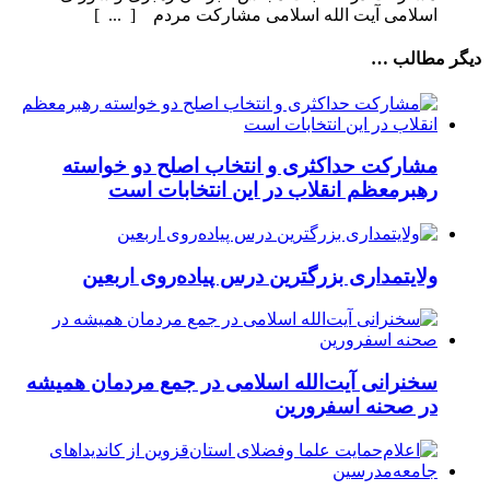
اسلامی آیت الله اسلامی مشارکت مردم [ ... ]
دیگر مطالب …
مشارکت حداکثری و انتخاب اصلح دو خواسته
رهبرمعظم انقلاب در این انتخابات است
ولایتمداری بزرگترین درس پیاده‌روی اربعین
سخنرانی آیت‌الله اسلامی در جمع مردمان همیشه
در صحنه اسفرورین