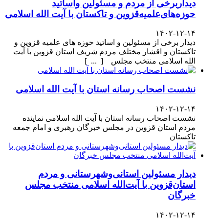
دیداربرخی از مردم و مسئولین واساتید
حوزه‌های‌علمیه‌قزوین و تاکستان با آیت الله اسلامی
۱۴۰۲-۱۲-۱۴
دیدار برخی از مسئولین و اساتید حوزه های علمیه قزوین و
تاکستان و اقشار مختلف مردم شریف استان قزوین با آیت
الله اسلامی منتخب مجلس [ ... ]
نشست اصحاب رسانه استان با آیت الله اسلامی
۱۴۰۲-۱۲-۱۴
نشست اصحاب رسانه استان با آیت الله اسلامی نماینده
مردم استان قزوین در مجلس خبرگان رهبری و امام جمعه
تاکستان
دیدار مسئولین استانی‌وشهرستانی و مردم‌
استان‌قزوین با آیت‌الله‌ اسلامی منتخب مجلس‌
خبرگان
۱۴۰۲-۱۲-۱۴