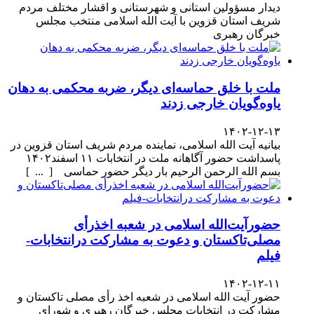
دیدار مسؤولین استانی و شهرستانی و اقشار مختلف مردم
شریف استان قزوین با آیت الله اسلامی منتخب مجلس
خبرگان رهبری
ملت با خلق حماسه‌ای دیگر، ضربه محکمی به دهان
یاوه‌گویان خارجی زدند
۱۴۰۲-۱۲-۱۳
بیانیه آیت الله اسلامی، نماینده مردم شریف استان قزوین در
پاسداشت حضور آگاهانه ملت در انتخابات ۱۱ اسفند۱۴۰۲
بسم الله الرحمن الرحیم بار دیگر حضور حماسی [ ... ]
حضورآیت‌الله اسلامی در شعبه اخذرأی
مصلی‌تاکستان و دعوت به مشارکت درانتخابات-
فیلم
۱۴۰۲-۱۲-۱۱
حضور آیت الله اسلامی در شعبه اخذ رأی مصلی تاکستان و
مشارکت در انتخابات مجلس خبرگان رهبری و شورای