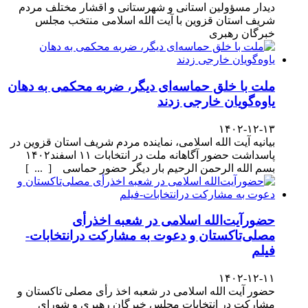
دیدار مسؤولین استانی و شهرستانی و اقشار مختلف مردم
شریف استان قزوین با آیت الله اسلامی منتخب مجلس
خبرگان رهبری
ملت با خلق حماسه‌ای دیگر، ضربه محکمی به دهان
یاوه‌گویان خارجی زدند
۱۴۰۲-۱۲-۱۳
بیانیه آیت الله اسلامی، نماینده مردم شریف استان قزوین در
پاسداشت حضور آگاهانه ملت در انتخابات ۱۱ اسفند۱۴۰۲
بسم الله الرحمن الرحیم بار دیگر حضور حماسی [ ... ]
حضورآیت‌الله اسلامی در شعبه اخذرأی
مصلی‌تاکستان و دعوت به مشارکت درانتخابات-
فیلم
۱۴۰۲-۱۲-۱۱
حضور آیت الله اسلامی در شعبه اخذ رأی مصلی تاکستان و
مشارکت در انتخابات مجلس خبرگان رهبری و شورای