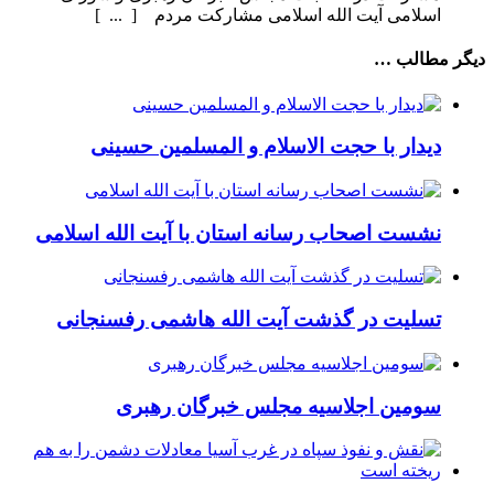
اسلامی آیت الله اسلامی مشارکت مردم [ ... ]
دیگر مطالب …
دیدار با حجت الاسلام و المسلمین حسینی
نشست اصحاب رسانه استان با آیت الله اسلامی
تسلیت در گذشت آیت الله هاشمی رفسنجانی
سومین اجلاسیه مجلس خبرگان رهبری