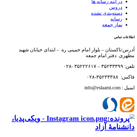
در آینه رسانه ها
دروس
دسته‌بندی نشده
رسانه
نماز جمعه
اطلاعات تماس
آدرس:تاکستان – بلوار امام خمینی ره – ابتدای خیابان شهید
مطهری دفتر امام جمعه
تلفن: ۳۵۲۳۳۳۹۹ – ۳۵۲۲۲۶۱۷ -۰۲۸
فاکس: ۳۵۲۳۳۳۸۸-۰۲۸
ایمیل : info@eslaami.com