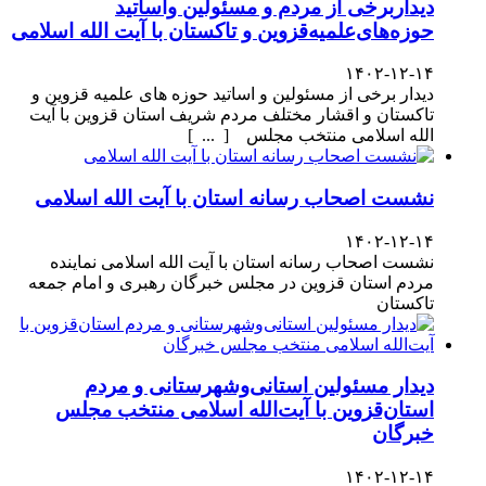
دیداربرخی از مردم و مسئولین واساتید
حوزه‌های‌علمیه‌قزوین و تاکستان با آیت الله اسلامی
۱۴۰۲-۱۲-۱۴
دیدار برخی از مسئولین و اساتید حوزه های علمیه قزوین و
تاکستان و اقشار مختلف مردم شریف استان قزوین با آیت
الله اسلامی منتخب مجلس [ ... ]
نشست اصحاب رسانه استان با آیت الله اسلامی
۱۴۰۲-۱۲-۱۴
نشست اصحاب رسانه استان با آیت الله اسلامی نماینده
مردم استان قزوین در مجلس خبرگان رهبری و امام جمعه
تاکستان
دیدار مسئولین استانی‌وشهرستانی و مردم‌
استان‌قزوین با آیت‌الله‌ اسلامی منتخب مجلس‌
خبرگان
۱۴۰۲-۱۲-۱۴