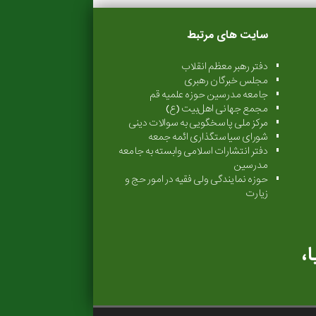
سایت های مرتبط
دفتر رهبر معظم انقلاب
مجلس خبرگان رهبری
جامعه مدرسین حوزه علمیه قم
مجمع جهانی اهل‌بیت (ع)
مرکز ملی پاسخگویی به سوالات دینی
شورای سیاستگذاری ائمه جمعه
دفتر انتشارات اسلامی وابسته به جامعه
مدرسین
حوزه نمایندگی ولی فقیه در امور حج و
زیارت