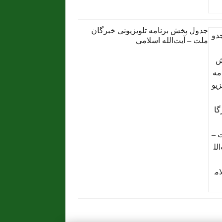
جدول پخش برنامه تلویزیونی خبرگان
ملت – آیت‌الله اسلامی