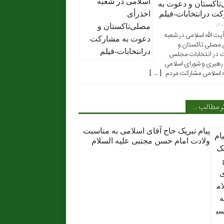
تاکستان و دعوت به
ت درانتخابات-فیلم
۱۴۰
ت الله اسلامی در شعبه
 مصلی تاکستان و
 در انتخابات مجلس
رهبری و شورای اسلامی
ه اسلامی مشارکت مردم [ ... ]
ر مطالب …
پیام تبریک حاج آقای اسلامی به مناسبت
ولادت امام حسن مجتبی علیه السلام