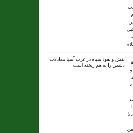
نقش و نفوذ سپاه در غرب آسیا معادلات
دشمن را به هم ریخته است