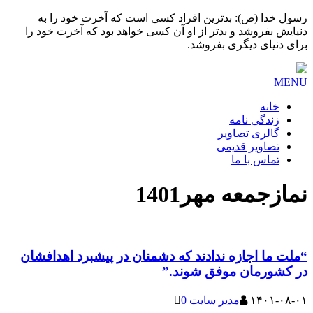
رسول خدا (ص): بدترین افراد کسی است که آخرت خود را به
دنیایش بفروشد و بدتر از او آن کسی خواهد بود که آخرت خود را
برای دنیای دیگری بفروشد.
MENU
خانه
زندگی نامه
گالری تصاویر
تصاویر قدیمی
تماس با ما
نمازجمعه مهر1401
“ملت ما اجازه ندادند که دشمنان در پیشبرد اهدافشان
در کشورمان موفق شوند.”
۱۴۰۱-۰۸-۰۱
مدیر سایت
0