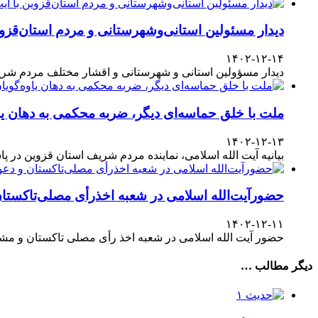
دیدار مسئولین استانی‌وشهرستانی و مردم‌ استان‌قزوی
۱۴۰۲-۱۲-۱۴
دیدار مسؤولین استانی و شهرستانی و اقشار مختلف مردم شری
ملت با خلق حماسه‌ای دیگر، ضربه محکمی به دهان یا
۱۴۰۲-۱۲-۱۳
بیانیه آیت الله اسلامی، نماینده مردم شریف استان قزوین در پاسداشت حضور آگاهانه ملت در انتخابات ۱۱
حضورآیت‌الله اسلامی در شعبه اخذرأی مصلی‌تاکستا
۱۴۰۲-۱۲-۱۱
حضور آیت الله اسلامی در شعبه اخذ رأی مصلی تاکستان و مش
دیگر مطالب …