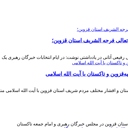
 تعالی فرجه الشریف استان قزوین؛
فیعی آتانی در یادداشتی نوشت: در ایام انتخابات خبرگان رهبری یک عز
‌قزوین و تاکستان با آیت الله اسلامی
کستان و اقشار مختلف مردم شریف استان قزوین با آیت الله اسلامی 
 استان قزوین در مجلس خبرگان رهبری و امام جمعه تاکستان