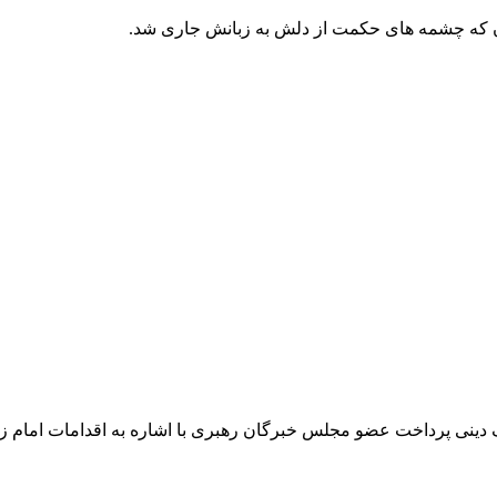
آن که چشمه های حکمت از دلش به زبانش جاری شد.
ف دینی پرداخت عضو مجلس خبرگان رهبری با اشاره به اقدامات امام زین