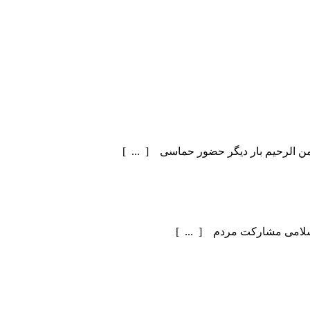
سلامی مشارکت مردم [ ... ]