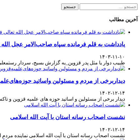
جستجو
برای:
آخرین مطالب
یادداشت به قلم فرمانده سپاه صاحب‌الامر عجل الله
۱۴۰۳-۱۱-۱۰
طبیب دوار یا مثل پدر قزوین_به گزارش بسیج، سردار رستمعلی ر
دیداربرخی از مردم و مسئولین واساتید حوزه‌های‌علمیه
۱۴۰۲-۱۲-۱۴
دیدار برخی از مسئولین و اساتید حوزه های علمیه قزوین و تا
نشست اصحاب رسانه استان با آیت الله اسلامی
۱۴۰۲-۱۲-۱۴
نشست اصحاب رسانه استان با آیت الله اسلامی نماینده مردم