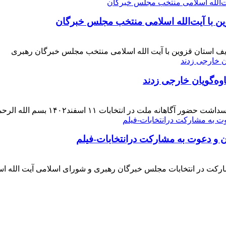
ن با آیت‌الله‌ اسلامی منتخب مجلس‌ خبرگان
ف استان قزوین با آیت الله اسلامی منتخب مجلس خبرگان رهبری
وه‌گویان خارجی زدند
 اسفند۱۴۰۲ بسم الله الرحمن الرحیم بار دیگر حضور حماسی [ ... ]
ن و دعوت به مشارکت درانتخابات-فیلم
ارکت در انتخابات مجلس خبرگان رهبری و شورای اسلامی آیت الله ا