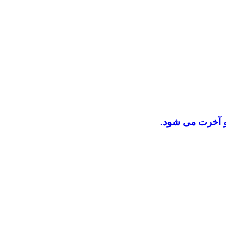
 و آخرت می شود.