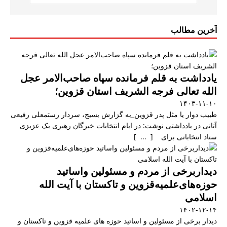
آخرین مطالب
یادداشت به قلم فرمانده سپاه صاحب‌الامر عجل
الله تعالی فرجه الشریف استان قزوین؛
۱۴۰۳-۱۱-۱۰
طبیب دوار یا مثل پدر قزوین_به گزارش بسیج، سردار رستمعلی رفیعی
آتانی در یادداشتی نوشت: در ایام انتخابات خبرگان رهبری یک عزیزی
ستاد انتخاباتی برای [ ... ]
دیداربرخی از مردم و مسئولین واساتید
حوزه‌های‌علمیه‌قزوین و تاکستان با آیت الله
اسلامی
۱۴۰۲-۱۲-۱۴
دیدار برخی از مسئولین و اساتید حوزه های علمیه قزوین و تاکستان و