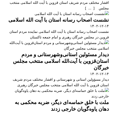
اقشار مختلف مردم شریف استان قزوین با آیت الله اسلامی منتخب
مجلس [ ... ]
نشست اصحاب رسانه استان با آیت الله اسلامی
۱۴۰۲-۱۲-۱۴
نشست اصحاب رسانه استان با آیت الله اسلامی نماینده مردم استان
قزوین در مجلس خبرگان رهبری و امام جمعه تاکستان
دیدار مسئولین استانی‌وشهرستانی و مردم‌
استان‌قزوین با آیت‌الله‌ اسلامی منتخب مجلس‌
خبرگان
۱۴۰۲-۱۲-۱۴
دیدار مسؤولین استانی و شهرستانی و اقشار مختلف مردم شریف
استان قزوین با آیت الله اسلامی منتخب مجلس خبرگان رهبری
ملت با خلق حماسه‌ای دیگر، ضربه محکمی به
دهان یاوه‌گویان خارجی زدند