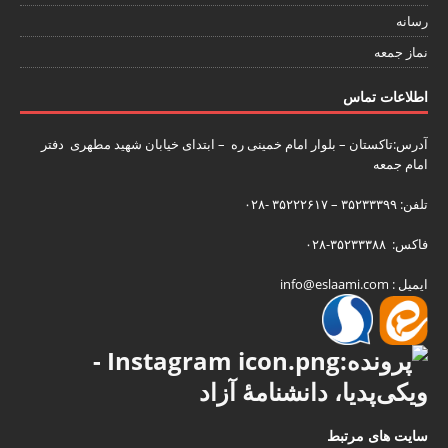
رسانه
نماز جمعه
اطلاعات تماس
آدرس:تاکستان – بلوار امام خمینی ره – ابتدای خیابان شهید مطهری دفتر
امام جمعه
تلفن: ۳۵۲۳۳۳۹۹ – ۳۵۲۲۲۶۱۷ -۰۲۸
فاکس: ۳۵۲۳۳۳۸۸-۰۲۸
ایمیل : info@eslaami.com
سایت های مرتبط