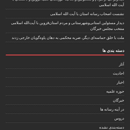
آیت الله اسلامی
نشست اصحاب رسانه استان با آیت الله اسلامی
دیدار مسئولین استانی‌وشهرستانی و مردم‌ استان‌قزوین با آیت‌الله‌ اسلامی
منتخب مجلس‌ خبرگان
ملت با خلق حماسه‌ای دیگر، ضربه محکمی به دهان یاوه‌گویان خارجی زدند
دسته بندی ها
آثار
احادیث
اخبار
حوزه علمیه
خبرگان
در آینه رسانه ها
دروس
دسته‌بندی نشده