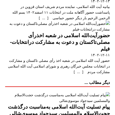
۱۴۰۲-۱۲-۱۳
بیانیه آیت الله اسلامی، نماینده مردم شریف استان قزوین در
پاسداشت حضور آگاهانه ملت در انتخابات ۱۱ اسفند۱۴۰۲ بسم الله
الرحمن الرحیم بار دیگر حضور حماسی [ ... ]
حضورآیت‌الله اسلامی در شعبه اخذرأی
مصلی‌تاکستان و دعوت به مشارکت درانتخابات-
فیلم
۱۴۰۲-۱۲-۱۱
حضور آیت الله اسلامی در شعبه اخذ رأی مصلی تاکستان و مشارکت
در انتخابات مجلس خبرگان رهبری و شورای اسلامی آیت الله اسلامی
مشارکت مردم [ ... ]
دیگر مطالب …
پیام تسلیت آیت‌الله اسلامی به‌مناسبت درگذشت
حجت‌الاسلام والمسلمین سیدجواد موسوی‌شالی