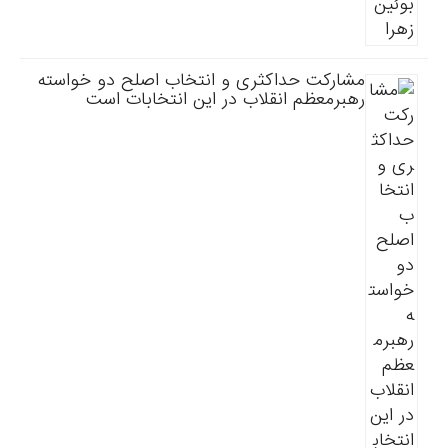
مشارکت حداکثری و انتخاب اصلح دو خواسته
رهبرمعظم انقلاب در این انتخابات است