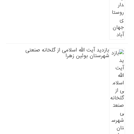
بازدید آیت الله اسلامی از گلخانه صنعتی
شهرستان بوئین زهرا