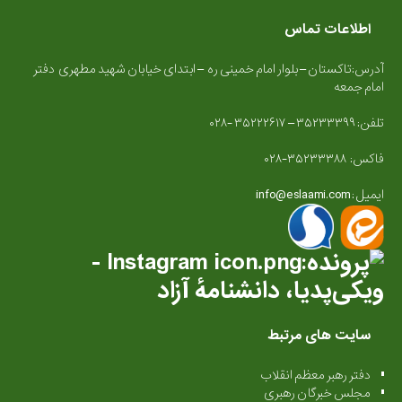
اطلاعات تماس
آدرس:تاکستان – بلوار امام خمینی ره – ابتدای خیابان شهید مطهری دفتر
امام جمعه
تلفن: ۳۵۲۳۳۳۹۹ – ۳۵۲۲۲۶۱۷ -۰۲۸
فاکس: ۳۵۲۳۳۳۸۸-۰۲۸
ایمیل : info@eslaami.com
سایت های مرتبط
دفتر رهبر معظم انقلاب
مجلس خبرگان رهبری