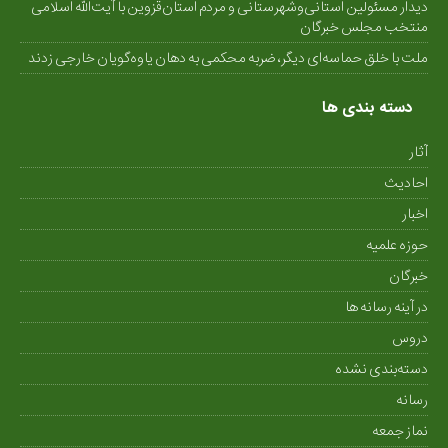
دیدار مسئولین استانی‌وشهرستانی و مردم‌ استان‌قزوین با آیت‌الله‌ اسلامی
منتخب مجلس‌ خبرگان
ملت با خلق حماسه‌ای دیگر، ضربه محکمی به دهان یاوه‌گویان خارجی زدند
دسته بندی ها
آثار
احادیث
اخبار
حوزه علمیه
خبرگان
در آینه رسانه ها
دروس
دسته‌بندی نشده
رسانه
نماز جمعه