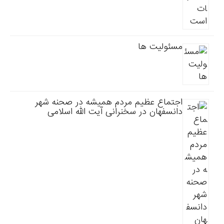
مسئولیت ها
اجتماع عظیم مردم همیشه در صحنه شهر
دانسفهان در سخنرانی آیت الله اسلامی