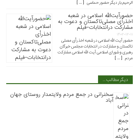
الرحیم بار دیگر حضور حماسی [ ... ]
حضورآیت‌الله اسلامی در شعبه
اخذرأی مصلی‌تاکستان و دعوت به
مشارکت درانتخابات-فیلم
۱۴۰۲-۱۲-۱۱
حضور آیت الله اسلامی در شعبه اخذ رأی مصلی
تاکستان و مشارکت در انتخابات مجلس خبرگان
رهبری و شورای اسلامی آیت الله اسلامی مشارکت
مردم [ ... ]
دیگر مطالب …
سخنرانی در جمع مردم ولایتمدار روستای جهان
آباد