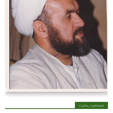
جستجو در سایت