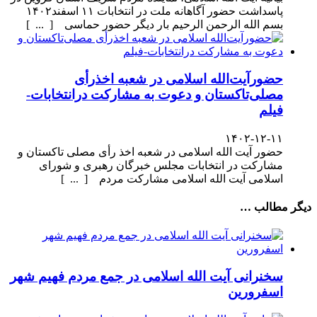
پاسداشت حضور آگاهانه ملت در انتخابات ۱۱ اسفند۱۴۰۲
بسم الله الرحمن الرحیم بار دیگر حضور حماسی [ ... ]
حضورآیت‌الله اسلامی در شعبه اخذرأی
مصلی‌تاکستان و دعوت به مشارکت درانتخابات-
فیلم
۱۴۰۲-۱۲-۱۱
حضور آیت الله اسلامی در شعبه اخذ رأی مصلی تاکستان و
مشارکت در انتخابات مجلس خبرگان رهبری و شورای
اسلامی آیت الله اسلامی مشارکت مردم [ ... ]
دیگر مطالب …
سخنرانی آیت الله اسلامی در جمع مردم فهیم شهر
اسفرورین