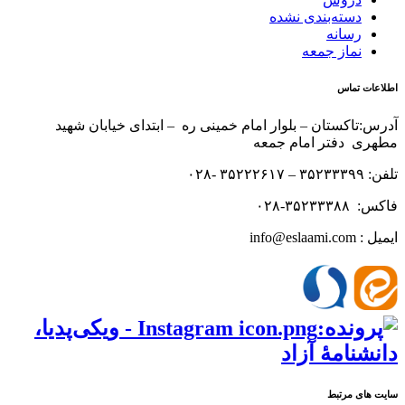
دسته‌بندی نشده
رسانه
نماز جمعه
اطلاعات تماس
آدرس:تاکستان – بلوار امام خمینی ره – ابتدای خیابان شهید
مطهری دفتر امام جمعه
تلفن: ۳۵۲۳۳۳۹۹ – ۳۵۲۲۲۶۱۷ -۰۲۸
فاکس: ۳۵۲۳۳۳۸۸-۰۲۸
ایمیل : info@eslaami.com
سایت های مرتبط