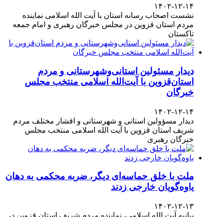
۱۴۰۲-۱۲-۱۴
نشست اصحاب رسانه استان با آیت الله اسلامی نماینده
مردم استان قزوین در مجلس خبرگان رهبری و امام جمعه
تاکستان
دیدار مسئولین استانی‌وشهرستانی و مردم‌
استان‌قزوین با آیت‌الله‌ اسلامی منتخب مجلس‌
خبرگان
۱۴۰۲-۱۲-۱۴
دیدار مسؤولین استانی و شهرستانی و اقشار مختلف مردم
شریف استان قزوین با آیت الله اسلامی منتخب مجلس
خبرگان رهبری
ملت با خلق حماسه‌ای دیگر، ضربه محکمی به دهان
یاوه‌گویان خارجی زدند
۱۴۰۲-۱۲-۱۳
بیانیه آیت الله اسلامی، نماینده مردم شریف استان قزوین در