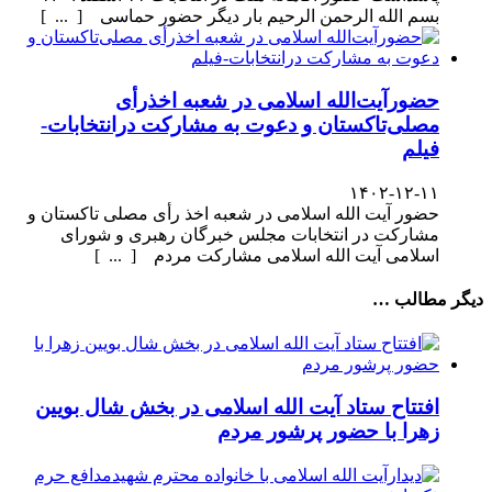
بسم الله الرحمن الرحیم بار دیگر حضور حماسی [ ... ]
حضورآیت‌الله اسلامی در شعبه اخذرأی
مصلی‌تاکستان و دعوت به مشارکت درانتخابات-
فیلم
۱۴۰۲-۱۲-۱۱
حضور آیت الله اسلامی در شعبه اخذ رأی مصلی تاکستان و
مشارکت در انتخابات مجلس خبرگان رهبری و شورای
اسلامی آیت الله اسلامی مشارکت مردم [ ... ]
دیگر مطالب …
افتتاح ستاد آیت الله اسلامی در بخش شال بویین
زهرا با حضور پرشور مردم