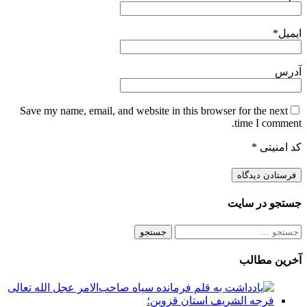
ایمیل
*
آدرس
Save my name, email, and website in this browser for the next
time I comment.
کد امنیتی
*
جستجو در سایت
جستجو
برای:
آخرین مطالب