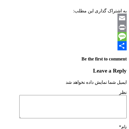
به اشتراک گذاری این مطلب:
Email
Print
Message
Share
Be the first to comment
Leave a Reply
ایمیل شما نمایش داده نخواهد شد
نظر
نام
*