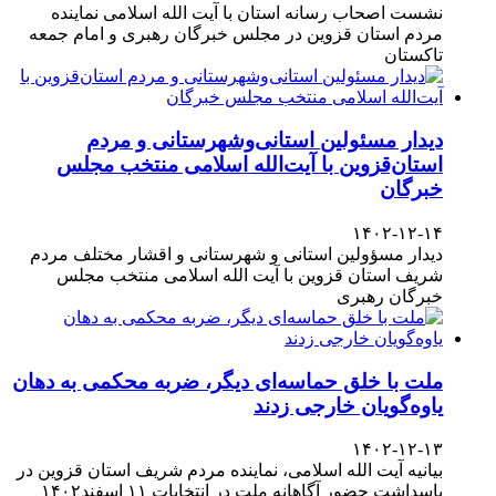
نشست اصحاب رسانه استان با آیت الله اسلامی نماینده
مردم استان قزوین در مجلس خبرگان رهبری و امام جمعه
تاکستان
دیدار مسئولین استانی‌وشهرستانی و مردم‌
استان‌قزوین با آیت‌الله‌ اسلامی منتخب مجلس‌
خبرگان
۱۴۰۲-۱۲-۱۴
دیدار مسؤولین استانی و شهرستانی و اقشار مختلف مردم
شریف استان قزوین با آیت الله اسلامی منتخب مجلس
خبرگان رهبری
ملت با خلق حماسه‌ای دیگر، ضربه محکمی به دهان
یاوه‌گویان خارجی زدند
۱۴۰۲-۱۲-۱۳
بیانیه آیت الله اسلامی، نماینده مردم شریف استان قزوین در
پاسداشت حضور آگاهانه ملت در انتخابات ۱۱ اسفند۱۴۰۲