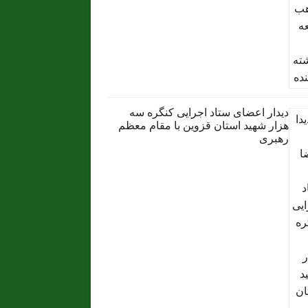
دیدار اعضای ستاد اجرایی کنگره سه
هزار شهید استان قزوین با مقام معظم
رهبری