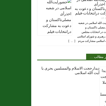
اخذرأی
تاکستان و دعوت به
ت درانتخابات-فیلم
۱۴۰
ت الله اسلامی در شعبه
 مصلی تاکستان و
 در انتخابات مجلس
رهبری و شورای اسلامی
ه اسلامی مشارکت مردم [ ... ]
ر مطالب …
دیدارحجت الاسلام والمسلمین بحری با
آیت الله اسلامی