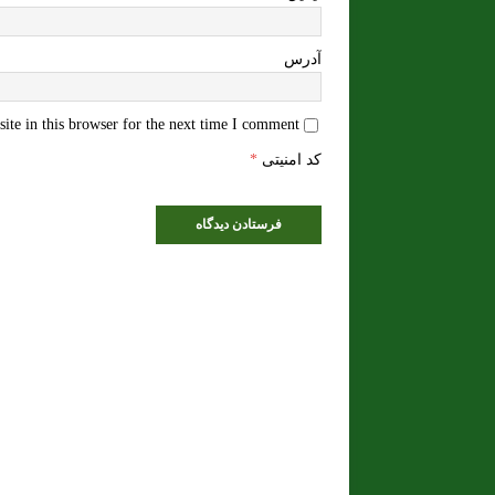
ایمیل
*
آدرس
te in this browser for the next time I comment.
کد امنیتی
*