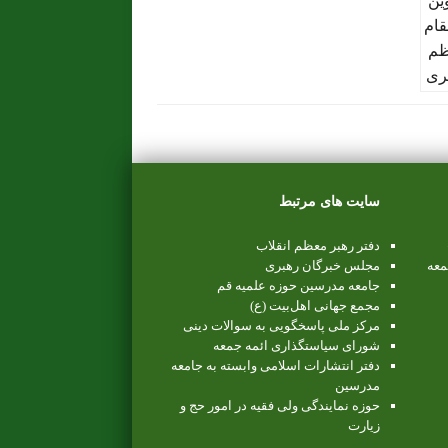
سایت های مرتبط
دفتر رهبر معظم انقلاب
معه
مجلس خبرگان رهبری
جامعه مدرسین حوزه علمیه قم
مجمع جهانی اهل‌بیت (ع)
مرکز ملی پاسخگویی به سوالات دینی
شورای سیاستگذاری ائمه جمعه
دفتر انتشارات اسلامی وابسته به جامعه
مدرسین
حوزه نمایندگی ولی فقیه در امور حج و
زیارت