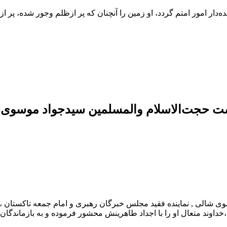
‌دار امور امتم گردد، او زمین را آنچنان که پر ازظلم وجور شده، پر از
ذشت حجت‌الاسلام والمسلمین سیدجواد موسوی‌
وی شالی , نماینده فقید مجلس خبرگان رهبری و امام جمعه تاکستان ، 
 ،خداوند متعال او را با اجداد طاهرینش محشور فرموده و به بازماند