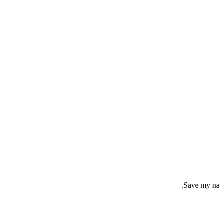
Save my nam