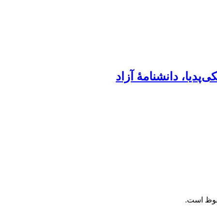
حفوظ است.