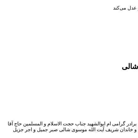
 عدل می‌کند
شالی
برادر گرامی ام ابوالشهید جناب حجت الاسلام و المسلمین حاج آقا
گان و خاندان شریف آیت الله موسوی شالی صبر جمیل و اجر جزیل