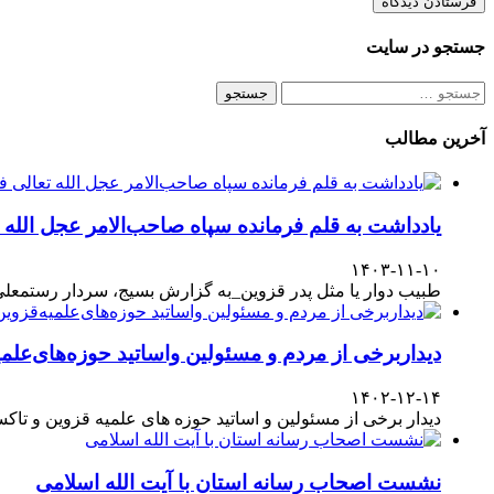
جستجو در سایت
جستجو
برای:
آخرین مطالب
یادداشت به قلم فرمانده سپاه صاحب‌الامر عجل الله
۱۴۰۳-۱۱-۱۰
طبیب دوار یا مثل پدر قزوین_به گزارش بسیج، سردار رستمعلی ر
دیداربرخی از مردم و مسئولین واساتید حوزه‌های‌علمیه
۱۴۰۲-۱۲-۱۴
دیدار برخی از مسئولین و اساتید حوزه های علمیه قزوین و تا
نشست اصحاب رسانه استان با آیت الله اسلامی