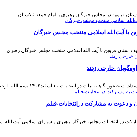
 استان قزوین در مجلس خبرگان رهبری و امام جمعه تاکستان
ن با آیت‌الله‌ اسلامی منتخب مجلس‌ خبرگان
ف استان قزوین با آیت الله اسلامی منتخب مجلس خبرگان رهبری
وه‌گویان خارجی زدند
 اسفند۱۴۰۲ بسم الله الرحمن الرحیم بار دیگر حضور حماسی [ ... ]
ن و دعوت به مشارکت درانتخابات-فیلم
ارکت در انتخابات مجلس خبرگان رهبری و شورای اسلامی آیت الله ا