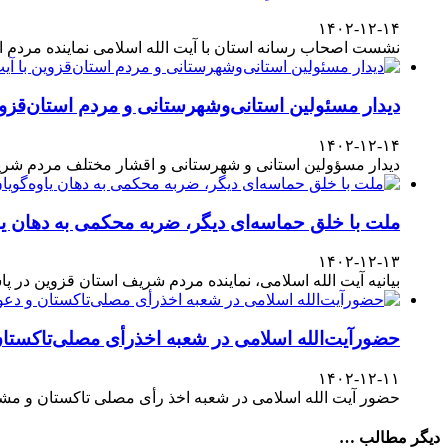
۱۴۰۲-۱۲-۱۴
نشست اصحاب رسانه استان با آیت الله اسلامی نماینده مردم
دیدار مسئولین استانی‌وشهرستانی و مردم‌ استان‌قزوی
۱۴۰۲-۱۲-۱۴
دیدار مسؤولین استانی و شهرستانی و اقشار مختلف مردم شری
ملت با خلق حماسه‌ای دیگر، ضربه محکمی به دهان یا
۱۴۰۲-۱۲-۱۳
بیانیه آیت الله اسلامی، نماینده مردم شریف استان قزوین در پاسداشت حضور آگاهانه ملت در انتخابات ۱۱
حضورآیت‌الله اسلامی در شعبه اخذرأی مصلی‌تاکستا
۱۴۰۲-۱۲-۱۱
حضور آیت الله اسلامی در شعبه اخذ رأی مصلی تاکستان و مش
دیگر مطالب …