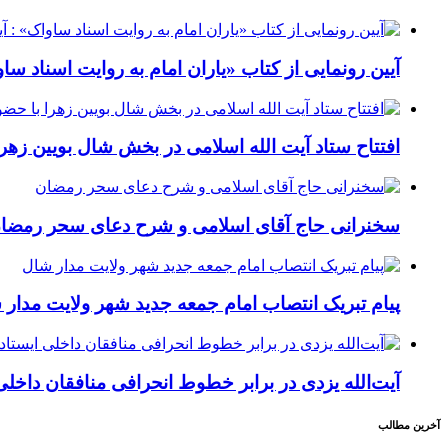
آیین رونمایی از کتاب «یاران امام به روایت اسناد سا
افتتاح ستاد آیت الله اسلامی در بخش شال بویین زهر
سخنرانی حاج آقای اسلامی و شرح دعای سحر رمضا
پیام تبریک انتصاب امام جمعه جدید شهر ولایت مدار 
آیت‌الله یزدی در برابر خطوط انحرافی منافقان داخلی
آخرین مطالب