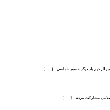
سلامی مشارکت مردم [ ... ]