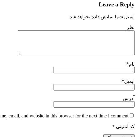
Leave a Reply
ایمیل شما نمایش داده نخواهد شد
نظر
نام
*
ایمیل
*
آدرس
e, email, and website in this browser for the next time I comment.
کد امنیتی
*