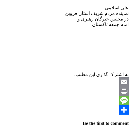
علی اسلامی
نماینده مردم شریف استان قزوین
در مجلس خبرگان رهبری و
امام جمعه تاکستان
به اشتراک گذاری این مطلب:
Email
Print
Message
Share
Be the first to comment