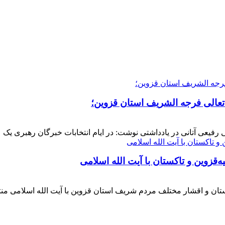
 تعالی فرجه الشریف استان قزوین؛
فیعی آتانی در یادداشتی نوشت: در ایام انتخابات خبرگان رهبری یک عز
‌قزوین و تاکستان با آیت الله اسلامی
کستان و اقشار مختلف مردم شریف استان قزوین با آیت الله اسلامی 