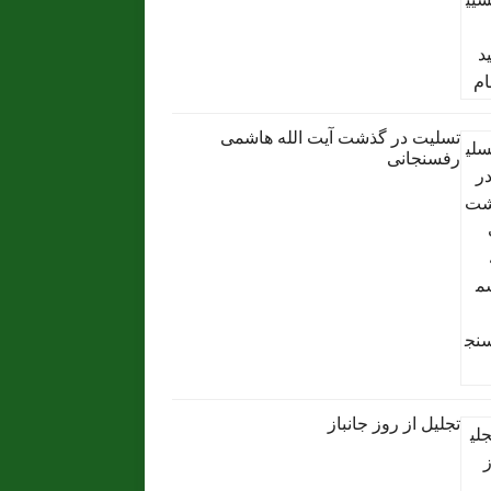
تسلیت در گذشت آیت الله هاشمی
رفسنجانی
تجلیل از روز جانباز