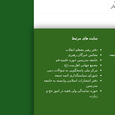
سایت های مرتبط
دفتر رهبر معظم انقلاب
معه
مجلس خبرگان رهبری
جامعه مدرسین حوزه علمیه قم
مجمع جهانی اهل‌بیت (ع)
مرکز ملی پاسخگویی به سوالات دینی
شورای سیاستگذاری ائمه جمعه
دفتر انتشارات اسلامی وابسته به جامعه
مدرسین
حوزه نمایندگی ولی فقیه در امور حج و
زیارت