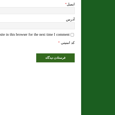
ایمیل
*
آدرس
te in this browser for the next time I comment.
کد امنیتی
*