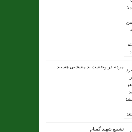
مردم در وضعیت بد معیشتی هستند
تشییع شهید گمنام