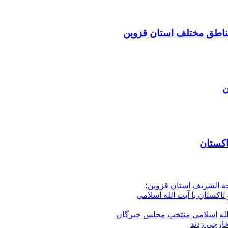
مناطق مختلف استان قزوین
ن
اکستان
جه الشریف استان قزوین؛
تاکستان با آیت الله اسلامی
الله‌ اسلامی منتخب مجلس‌ خبرگان