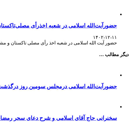
حضورآیت‌الله اسلامی در شعبه اخذرأی مصلی‌تاکستا
۱۴۰۲-۱۲-۱۱
حضور آیت الله اسلامی در شعبه اخذ رأی مصلی تاکستان و مش
دیگر مطالب …
حضورآیت‌الله اسلامی درمجلس سومین روز درگذشت
سخنرانی حاج آقای اسلامی و شرح دعای سحر رمضا