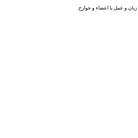
زبان و عمل با اعضاء و جوارح.