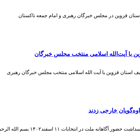
 استان قزوین در مجلس خبرگان رهبری و امام جمعه تاکستان
ن با آیت‌الله‌ اسلامی منتخب مجلس‌ خبرگان
ف استان قزوین با آیت الله اسلامی منتخب مجلس خبرگان رهبری
وه‌گویان خارجی زدند
 اسفند۱۴۰۲ بسم الله الرحمن الرحیم بار دیگر حضور حماسی [ ... ]