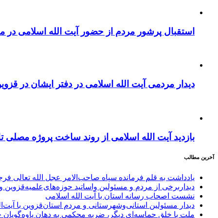
استقبال پرشور مردم از حضور آیت الله اسلامی در 
دیدار مردمی آیت الله اسلامی در دفتر ایشان در قزوی
بازدید آیت الله اسلامی از روند ساخت پروژه مصلی ت
آخرین مطالب
یادداشت به قلم فرمانده سپاه صاحب‌الامر عجل الله تعالی فر
دیداربرخی از مردم و مسئولین واساتید حوزه‌های‌علمیه‌قزوین و 
نشست اصحاب رسانه استان با آیت الله اسلامی
دیدار مسئولین استانی‌وشهرستانی و مردم‌ استان‌قزوین با آیت‌