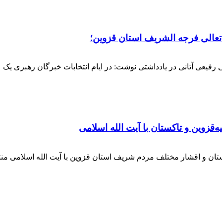
 تعالی فرجه الشریف استان قزوین؛
فیعی آتانی در یادداشتی نوشت: در ایام انتخابات خبرگان رهبری یک عز
‌قزوین و تاکستان با آیت الله اسلامی
کستان و اقشار مختلف مردم شریف استان قزوین با آیت الله اسلامی 