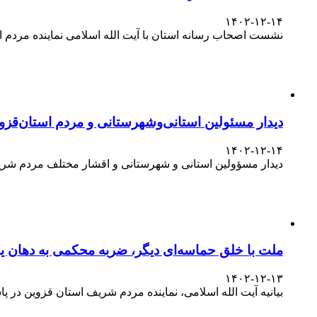
نشست اصحاب رسانه استان با آیت الله اسلامی
۱۴۰۲-۱۲-۱۴
نشست اصحاب رسانه استان با آیت الله اسلامی نماینده مردم
دیدار مسئولین استانی‌وشهرستانی و مردم‌ استان‌قزوی
۱۴۰۲-۱۲-۱۴
دیدار مسؤولین استانی و شهرستانی و اقشار مختلف مردم شری
ملت با خلق حماسه‌ای دیگر، ضربه محکمی به دهان یا
۱۴۰۲-۱۲-۱۳
بیانیه آیت الله اسلامی، نماینده مردم شریف استان قزوین در پاسداشت حضور آگاهانه ملت در انتخابات ۱۱