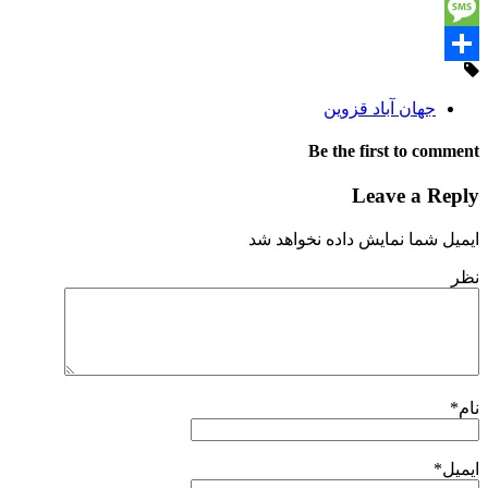
Print
Message
Share
جهان آباد قزوین
Be the first to comment
Leave a Reply
ایمیل شما نمایش داده نخواهد شد
نظر
نام
*
ایمیل
*