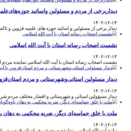
دیداربرخی از مردم و مسئولین واساتید حوزه‌های‌علمیه
۱۴۰۲-۱۲-۱۴
دیدار برخی از مسئولین و اساتید حوزه های علمیه قزوین و تا
نشست اصحاب رسانه استان با آیت الله اسلامی
۱۴۰۲-۱۲-۱۴
نشست اصحاب رسانه استان با آیت الله اسلامی نماینده مردم
دیدار مسئولین استانی‌وشهرستانی و مردم‌ استان‌قزوی
۱۴۰۲-۱۲-۱۴
دیدار مسؤولین استانی و شهرستانی و اقشار مختلف مردم شری
ملت با خلق حماسه‌ای دیگر، ضربه محکمی به دهان یا
۱۴۰۲-۱۲-۱۳
بیانیه آیت الله اسلامی، نماینده مردم شریف استان قزوین در پاسداشت حضور آگاهانه ملت در انتخابات ۱۱