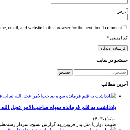
آدرس
e, email, and website in this browser for the next time I comment.
کد امنیتی
*
جستجو در سایت
جستجو
برای:
آخرین مطالب
یادداشت به قلم فرمانده سپاه صاحب‌الامر عجل الله
۱۴۰۳-۱۱-۱۰
طبیب دوار یا مثل پدر قزوین_به گزارش بسیج، سردار رستمعلی ر