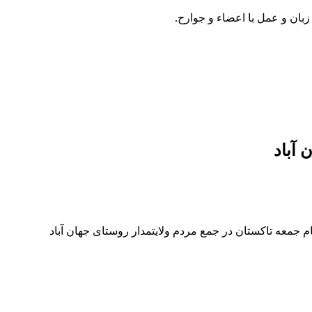
زبان و عمل با اعضاء و جوارح.
 آباد
م جمعه تاکستان در جمع مردم ولایتمدار روستای جهان آباد