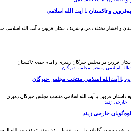
‌قزوین و تاکستان با آیت الله اسلامی
کستان و اقشار مختلف مردم شریف استان قزوین با آیت الله اسلامی 
 استان قزوین در مجلس خبرگان رهبری و امام جمعه تاکستان
ن با آیت‌الله‌ اسلامی منتخب مجلس‌ خبرگان
ف استان قزوین با آیت الله اسلامی منتخب مجلس خبرگان رهبری
وه‌گویان خارجی زدند
 اسفند۱۴۰۲ بسم الله الرحمن الرحیم بار دیگر حضور حماسی [ ... ]