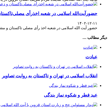
حضورآیت‌الله اسلامی در شعبه اخذرأی مصلی‌تاکستا
۱۴۰۲-۱۲-۱۱
حضور آیت الله اسلامی در شعبه اخذ رأی مصلی تاکستان و مش
دیگر مطالب …
عیادت
انقلاب اسلامی در تهران و تاکستان به روایت تصاویر
عید فطر و شکوه نماز بندگی