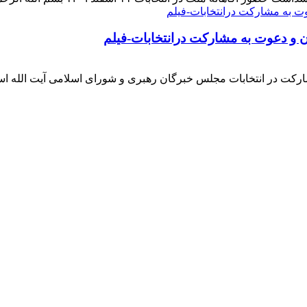
ن و دعوت به مشارکت درانتخابات-فیلم
ارکت در انتخابات مجلس خبرگان رهبری و شورای اسلامی آیت الله ا