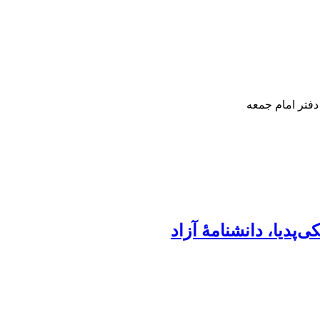
دفتر امام جمعه