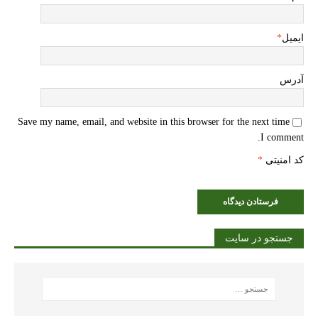
ایمیل
*
آدرس
Save my name, email, and website in this browser for the next time
I comment.
کد امنیتی
*
جستجو در سایت