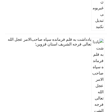
یادداشت به قلم فرمانده سپاه صاحب‌الامر عجل الله
تعالی فرجه الشریف استان قزوین؛