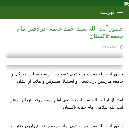
حضور آیت الله سید احمد خاتمی در دفتر امام
جمعه تاکستان
۱۳۹۶-۰۴-۲۹
حضور آیت الله سید احمد خاتمی عضو هیأت رییسه مجلس خبرگان و
جامعه مدرسین در تاکستان و استقبال مسئولین و طلاب از ایشان
استقبال از آیت الله سید احمد خاتمی امام جمعه موقت تهران _ دفتر
آیت الله اسلامی امام جمعه تاکستان
حضور آیت الله سید احمد خاتمی امام جمعه موقت تهران در دفتر آیت