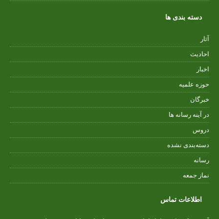
دسته بندی ها
آثار
احادیث
اخبار
حوزه علمیه
خبرگان
در آینه رسانه ها
دروس
دسته‌بندی نشده
رسانه
نماز جمعه
اطلاعات تماس