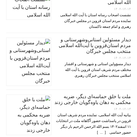
الله اسلامی
۱۴۰۲-۱۲-۱۴
نشست اصحاب رسانه استان با آیت الله اسلامی
نماینده مردم استان قزوین در مجلس خبرگان
رهبری و امام جمعه تاکستان
دیدار مسئولین استانی‌وشهرستانی و
مردم‌ استان‌قزوین با آیت‌الله‌ اسلامی
منتخب مجلس‌ خبرگان
۱۴۰۲-۱۲-۱۴
دیدار مسؤولین استانی و شهرستانی و اقشار
مختلف مردم شریف استان قزوین با آیت الله
اسلامی منتخب مجلس خبرگان رهبری
ملت با خلق حماسه‌ای دیگر، ضربه
محکمی به دهان یاوه‌گویان خارجی زدند
۱۴۰۲-۱۲-۱۳
بیانیه آیت الله اسلامی، نماینده مردم شریف استان
قزوین در پاسداشت حضور آگاهانه ملت در انتخابات
۱۱ اسفند۱۴۰۲ بسم الله الرحمن الرحیم بار دیگر
حضور حماسی [ ... ]