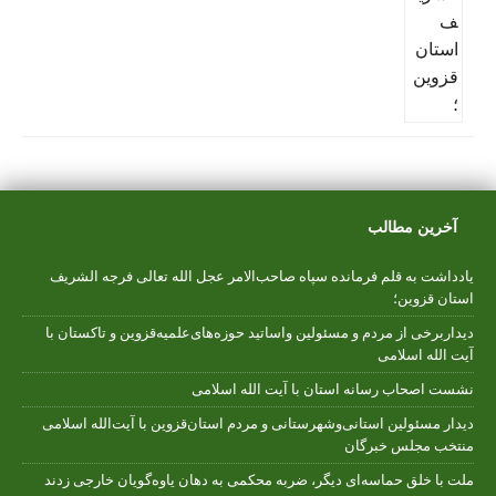
آخرین مطالب
یادداشت به قلم فرمانده سپاه صاحب‌الامر عجل الله تعالی فرجه الشریف
استان قزوین؛
دیداربرخی از مردم و مسئولین واساتید حوزه‌های‌علمیه‌قزوین و تاکستان با
آیت الله اسلامی
نشست اصحاب رسانه استان با آیت الله اسلامی
دیدار مسئولین استانی‌وشهرستانی و مردم‌ استان‌قزوین با آیت‌الله‌ اسلامی
منتخب مجلس‌ خبرگان
ملت با خلق حماسه‌ای دیگر، ضربه محکمی به دهان یاوه‌گویان خارجی زدند