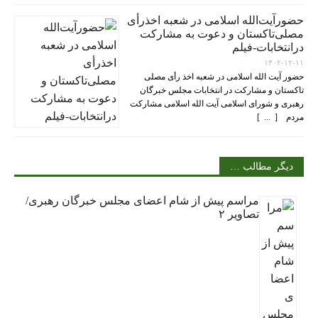
حضورآیت‌الله اسلامی در شعبه اخذرأی
مصلی‌تاکستان و دعوت به مشارکت
درانتخابات-فیلم
۱۴۰۲-۱۲-۱۱
حضور آیت الله اسلامی در شعبه اخذ رأی مصلی
تاکستان و مشارکت در انتخابات مجلس خبرگان
رهبری و شورای اسلامی آیت الله اسلامی مشارکت
مردم [ ... ]
دیگر مطالب …
مراسم پیش از شام اعضای مجلس خبرگان رهبری/
تصاویر ۲