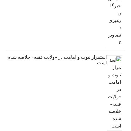
استمرار نبوت و امامت در «ولایت فقیه» خلاصه شده
است