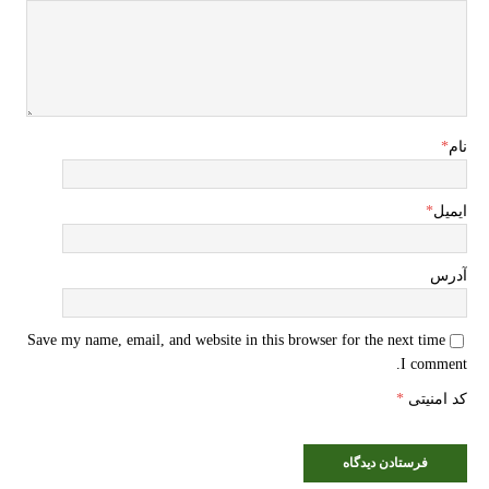
نام
*
ایمیل
*
آدرس
Save my name, email, and website in this browser for the next time
I comment.
کد امنیتی
*