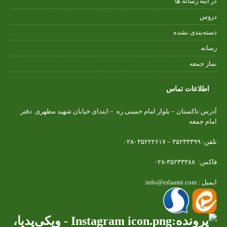
در آینه رسانه ها
دروس
دسته‌بندی نشده
رسانه
نماز جمعه
اطلاعات تماس
آدرس:تاکستان – بلوار امام خمینی ره – ابتدای خیابان شهید مطهری دفتر
امام جمعه
تلفن: ۳۵۲۳۳۳۹۹ – ۳۵۲۲۲۶۱۷ -۰۲۸
فاکس: ۳۵۲۳۳۳۸۸-۰۲۸
ایمیل : info@eslaami.com