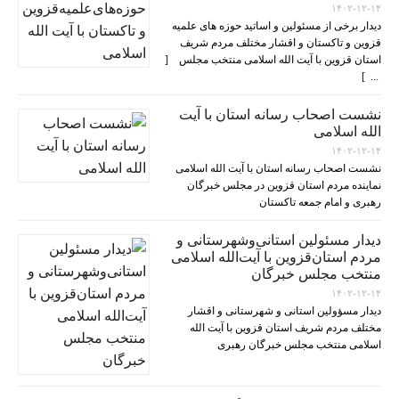
۱۴۰۲-۱۲-۱۴
دیدار برخی از مسئولین و اساتید حوزه های علمیه
قزوین و تاکستان و اقشار مختلف مردم شریف
استان قزوین با آیت الله اسلامی منتخب مجلس [
... ]
نشست اصحاب رسانه استان با آیت
الله اسلامی
۱۴۰۲-۱۲-۱۴
نشست اصحاب رسانه استان با آیت الله اسلامی
نماینده مردم استان قزوین در مجلس خبرگان
رهبری و امام جمعه تاکستان
دیدار مسئولین استانی‌وشهرستانی و
مردم‌ استان‌قزوین با آیت‌الله‌ اسلامی
منتخب مجلس‌ خبرگان
۱۴۰۲-۱۲-۱۴
دیدار مسؤولین استانی و شهرستانی و اقشار
مختلف مردم شریف استان قزوین با آیت الله
اسلامی منتخب مجلس خبرگان رهبری