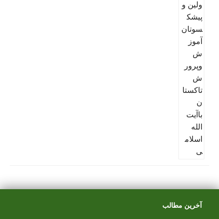
آخرین مطالب