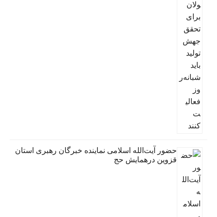
حضور آیت‌الله اسلامی نماینده خبرگان رهبری استان
قزوین درهمایش حج