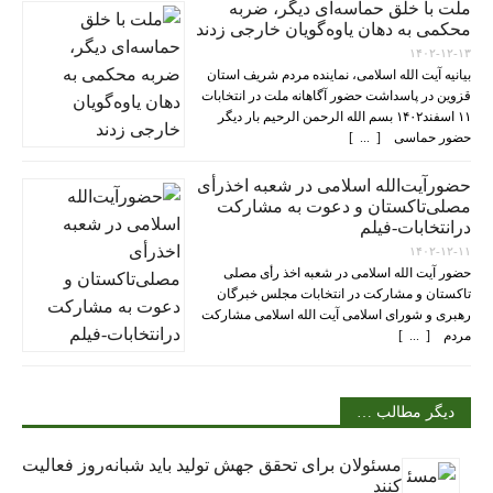
ملت با خلق حماسه‌ای دیگر، ضربه
محکمی به دهان یاوه‌گویان خارجی زدند
۱۴۰۲-۱۲-۱۳
بیانیه آیت الله اسلامی، نماینده مردم شریف استان
قزوین در پاسداشت حضور آگاهانه ملت در انتخابات
۱۱ اسفند۱۴۰۲ بسم الله الرحمن الرحیم بار دیگر
حضور حماسی [ ... ]
حضورآیت‌الله اسلامی در شعبه اخذرأی
مصلی‌تاکستان و دعوت به مشارکت
درانتخابات-فیلم
۱۴۰۲-۱۲-۱۱
حضور آیت الله اسلامی در شعبه اخذ رأی مصلی
تاکستان و مشارکت در انتخابات مجلس خبرگان
رهبری و شورای اسلامی آیت الله اسلامی مشارکت
مردم [ ... ]
دیگر مطالب …
مسئولان برای تحقق جهش تولید باید شبانه‌روز فعالیت
کنند