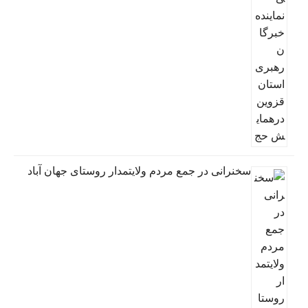
سخنرانی در جمع مردم ولایتمدار روستای جهان آباد