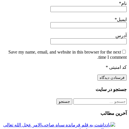
نام
*
ایمیل
*
آدرس
Save my name, email, and website in this browser for the next
time I comment.
کد امنیتی
*
جستجو در سایت
جستجو
برای:
آخرین مطالب