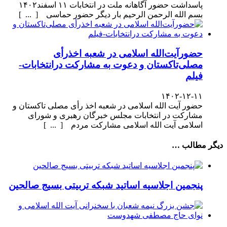
پاسداشت حضور آگاهانه ملت در انتخابات ۱۱ اسفند۱۴۰۲
بسم الله الرحمن الرحیم بار دیگر حضور حماسی [ ... ]
حضورآیت‌الله اسلامی در شعبه اخذرأی
مصلی‌تاکستان و دعوت به مشارکت درانتخابات-
فیلم
۱۴۰۲-۱۲-۱۱
حضور آیت الله اسلامی در شعبه اخذ رأی مصلی تاکستان و
مشارکت در انتخابات مجلس خبرگان رهبری و شورای
اسلامی آیت الله اسلامی مشارکت مردم [ ... ]
دیگر مطالب …
پنجمین اجلاسیه اساتید شبکه تربیتی بسیج صالحین