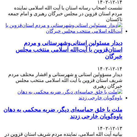
۱۴۰۲-۱۲-۱۴
نشست اصحاب رسانه استان با آیت الله اسلامی نماینده
مردم استان قزوین در مجلس خبرگان رهبری و امام جمعه
تاکستان
دیدار مسئولین استانی‌وشهرستانی و مردم‌
استان‌قزوین با آیت‌الله‌ اسلامی منتخب مجلس‌
خبرگان
۱۴۰۲-۱۲-۱۴
دیدار مسؤولین استانی و شهرستانی و اقشار مختلف مردم
شریف استان قزوین با آیت الله اسلامی منتخب مجلس
خبرگان رهبری
ملت با خلق حماسه‌ای دیگر، ضربه محکمی به دهان
یاوه‌گویان خارجی زدند
۱۴۰۲-۱۲-۱۳
بیانیه آیت الله اسلامی، نماینده مردم شریف استان قزوین در