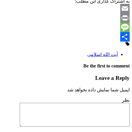
به اشتراک گذاری این مطلب:
Email
Print
Message
Share
آیت الله اسلامی
Be the first to comment
Leave a Reply
ایمیل شما نمایش داده نخواهد شد
نظر