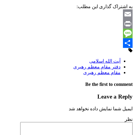
به اشتراک گذاری این مطلب:
Email
Print
Message
Share
آیت الله اسلامی
دفتر مقام معظم رهبری
مقام معظم رهبری
Be the first to comment
Leave a Reply
ایمیل شما نمایش داده نخواهد شد
نظر