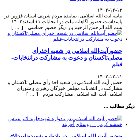
۱۴۰۲-۱۲-۱۳
بیانیه آیت الله اسلامی، نماینده مردم شریف استان قزوین در
پاسداشت حضور آگاهانه ملت در انتخابات ۱۱ اسفند۱۴۰۲
بسم الله الرحمن الرحیم بار دیگر حضور حماسی [ ... ]
حضورآیت‌الله اسلامی در شعبه اخذرأی
مصلی‌تاکستان و دعوت به مشارکت درانتخابات-
فیلم
۱۴۰۲-۱۲-۱۱
حضور آیت الله اسلامی در شعبه اخذ رأی مصلی تاکستان و
مشارکت در انتخابات مجلس خبرگان رهبری و شورای
اسلامی آیت الله اسلامی مشارکت مردم [ ... ]
دیگر مطالب …
حضور آیت الله اسلامی در یادواره شهیدجاویدالاثر