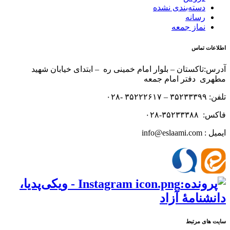
دسته‌بندی نشده
رسانه
نماز جمعه
اطلاعات تماس
آدرس:تاکستان – بلوار امام خمینی ره – ابتدای خیابان شهید
مطهری دفتر امام جمعه
تلفن: ۳۵۲۳۳۳۹۹ – ۳۵۲۲۲۶۱۷ -۰۲۸
فاکس: ۳۵۲۳۳۳۸۸-۰۲۸
ایمیل : info@eslaami.com
سایت های مرتبط