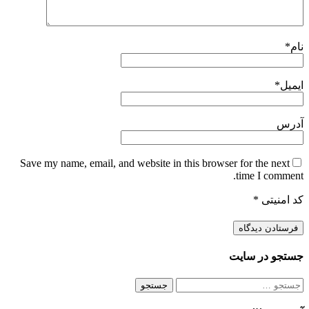
نام
*
ایمیل
*
آدرس
Save my name, email, and website in this browser for the next
time I comment.
کد امنیتی
*
جستجو در سایت
جستجو
برای: