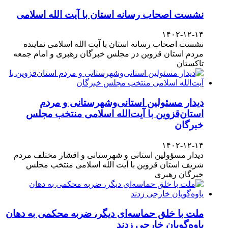
نشست اصحاب رسانه استان با آیت الله اسلامی
۱۴۰۲-۱۲-۱۴
نشست اصحاب رسانه استان با آیت الله اسلامی نماینده
مردم استان قزوین در مجلس خبرگان رهبری و امام جمعه
تاکستان
دیدار مسئولین استانی‌وشهرستانی و مردم‌
استان‌قزوین با آیت‌الله‌ اسلامی منتخب مجلس‌
خبرگان
۱۴۰۲-۱۲-۱۴
دیدار مسؤولین استانی و شهرستانی و اقشار مختلف مردم
شریف استان قزوین با آیت الله اسلامی منتخب مجلس
خبرگان رهبری
ملت با خلق حماسه‌ای دیگر، ضربه محکمی به دهان
یاوه‌گویان خارجی زدند