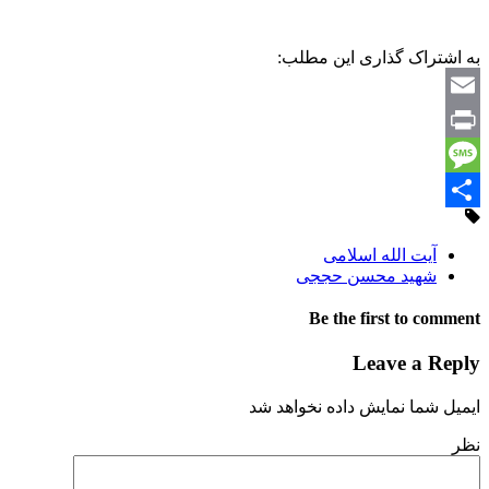
به اشتراک گذاری این مطلب:
Email
Print
Message
Share
آیت الله اسلامی
شهید محسن حججی
Be the first to comment
Leave a Reply
ایمیل شما نمایش داده نخواهد شد
نظر