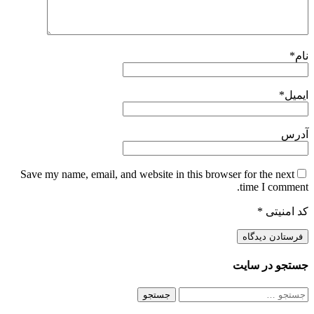
نام
*
ایمیل
*
آدرس
Save my name, email, and website in this browser for the next
time I comment.
کد امنیتی
*
جستجو در سایت
جستجو
برای: