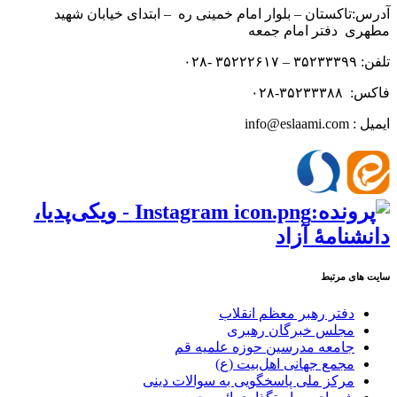
آدرس:تاکستان – بلوار امام خمینی ره – ابتدای خیابان شهید
مطهری دفتر امام جمعه
تلفن: ۳۵۲۳۳۳۹۹ – ۳۵۲۲۲۶۱۷ -۰۲۸
فاکس: ۳۵۲۳۳۳۸۸-۰۲۸
ایمیل : info@eslaami.com
سایت های مرتبط
دفتر رهبر معظم انقلاب
مجلس خبرگان رهبری
جامعه مدرسین حوزه علمیه قم
مجمع جهانی اهل‌بیت (ع)
مرکز ملی پاسخگویی به سوالات دینی