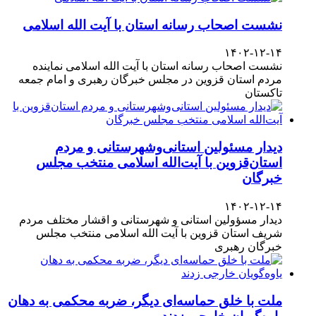
نشست اصحاب رسانه استان با آیت الله اسلامی
۱۴۰۲-۱۲-۱۴
نشست اصحاب رسانه استان با آیت الله اسلامی نماینده
مردم استان قزوین در مجلس خبرگان رهبری و امام جمعه
تاکستان
دیدار مسئولین استانی‌وشهرستانی و مردم‌
استان‌قزوین با آیت‌الله‌ اسلامی منتخب مجلس‌
خبرگان
۱۴۰۲-۱۲-۱۴
دیدار مسؤولین استانی و شهرستانی و اقشار مختلف مردم
شریف استان قزوین با آیت الله اسلامی منتخب مجلس
خبرگان رهبری
ملت با خلق حماسه‌ای دیگر، ضربه محکمی به دهان