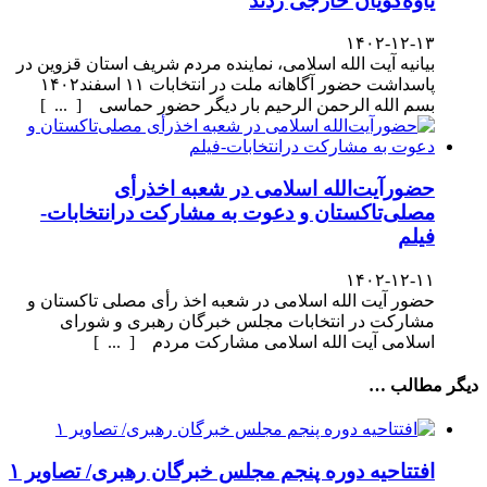
یاوه‌گویان خارجی زدند
۱۴۰۲-۱۲-۱۳
بیانیه آیت الله اسلامی، نماینده مردم شریف استان قزوین در
پاسداشت حضور آگاهانه ملت در انتخابات ۱۱ اسفند۱۴۰۲
بسم الله الرحمن الرحیم بار دیگر حضور حماسی [ ... ]
حضورآیت‌الله اسلامی در شعبه اخذرأی
مصلی‌تاکستان و دعوت به مشارکت درانتخابات-
فیلم
۱۴۰۲-۱۲-۱۱
حضور آیت الله اسلامی در شعبه اخذ رأی مصلی تاکستان و
مشارکت در انتخابات مجلس خبرگان رهبری و شورای
اسلامی آیت الله اسلامی مشارکت مردم [ ... ]
دیگر مطالب …
افتتاحیه دوره پنجم مجلس خبرگان رهبری/ تصاویر ۱