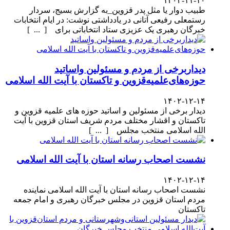
۱۴۰۳-۱۱-۱۰
طبیب دوار یا مثل پدر قزوین_به گزارش بسیج، سردار
رستمعلی رفیعی آتانی در یادداشتی نوشت: در ایام انتخابات
خبرگان رهبری یک عزیزی ستاد انتخاباتی برای [ ... ]
دیداربرخی از مردم و مسئولین واساتید
حوزه‌های‌علمیه‌قزوین و تاکستان با آیت الله اسلامی
۱۴۰۲-۱۲-۱۴
دیدار برخی از مسئولین و اساتید حوزه های علمیه قزوین و
تاکستان و اقشار مختلف مردم شریف استان قزوین با آیت
الله اسلامی منتخب مجلس [ ... ]
نشست اصحاب رسانه استان با آیت الله اسلامی
۱۴۰۲-۱۲-۱۴
نشست اصحاب رسانه استان با آیت الله اسلامی نماینده
مردم استان قزوین در مجلس خبرگان رهبری و امام جمعه
تاکستان