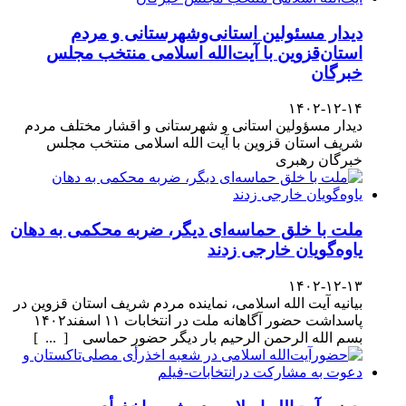
دیدار مسئولین استانی‌وشهرستانی و مردم‌
استان‌قزوین با آیت‌الله‌ اسلامی منتخب مجلس‌
خبرگان
۱۴۰۲-۱۲-۱۴
دیدار مسؤولین استانی و شهرستانی و اقشار مختلف مردم
شریف استان قزوین با آیت الله اسلامی منتخب مجلس
خبرگان رهبری
ملت با خلق حماسه‌ای دیگر، ضربه محکمی به دهان
یاوه‌گویان خارجی زدند
۱۴۰۲-۱۲-۱۳
بیانیه آیت الله اسلامی، نماینده مردم شریف استان قزوین در
پاسداشت حضور آگاهانه ملت در انتخابات ۱۱ اسفند۱۴۰۲
بسم الله الرحمن الرحیم بار دیگر حضور حماسی [ ... ]