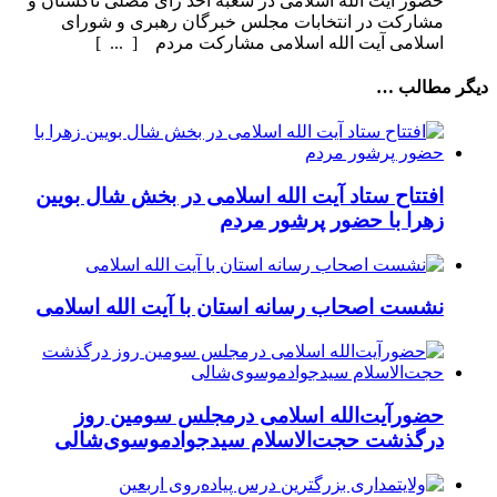
حضور آیت الله اسلامی در شعبه اخذ رأی مصلی تاکستان و
مشارکت در انتخابات مجلس خبرگان رهبری و شورای
اسلامی آیت الله اسلامی مشارکت مردم [ ... ]
دیگر مطالب …
افتتاح ستاد آیت الله اسلامی در بخش شال بویین
زهرا با حضور پرشور مردم
نشست اصحاب رسانه استان با آیت الله اسلامی
حضورآیت‌الله اسلامی درمجلس سومین روز
درگذشت حجت‌الاسلام سیدجوادموسوی‌شالی