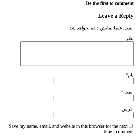
Be the first to comment
Leave a Reply
ایمیل شما نمایش داده نخواهد شد
نظر
نام
*
ایمیل
*
آدرس
Save my name, email, and website in this browser for the next
time I comment.