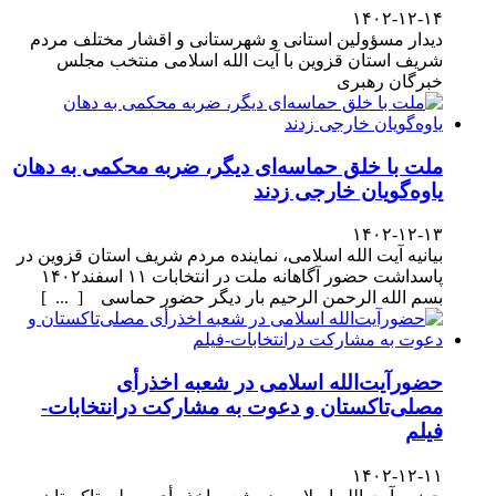
۱۴۰۲-۱۲-۱۴
دیدار مسؤولین استانی و شهرستانی و اقشار مختلف مردم
شریف استان قزوین با آیت الله اسلامی منتخب مجلس
خبرگان رهبری
ملت با خلق حماسه‌ای دیگر، ضربه محکمی به دهان
یاوه‌گویان خارجی زدند
۱۴۰۲-۱۲-۱۳
بیانیه آیت الله اسلامی، نماینده مردم شریف استان قزوین در
پاسداشت حضور آگاهانه ملت در انتخابات ۱۱ اسفند۱۴۰۲
بسم الله الرحمن الرحیم بار دیگر حضور حماسی [ ... ]
حضورآیت‌الله اسلامی در شعبه اخذرأی
مصلی‌تاکستان و دعوت به مشارکت درانتخابات-
فیلم
۱۴۰۲-۱۲-۱۱