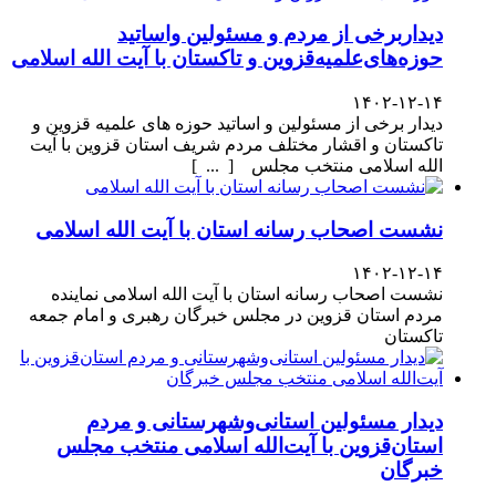
دیداربرخی از مردم و مسئولین واساتید
حوزه‌های‌علمیه‌قزوین و تاکستان با آیت الله اسلامی
۱۴۰۲-۱۲-۱۴
دیدار برخی از مسئولین و اساتید حوزه های علمیه قزوین و
تاکستان و اقشار مختلف مردم شریف استان قزوین با آیت
الله اسلامی منتخب مجلس [ ... ]
نشست اصحاب رسانه استان با آیت الله اسلامی
۱۴۰۲-۱۲-۱۴
نشست اصحاب رسانه استان با آیت الله اسلامی نماینده
مردم استان قزوین در مجلس خبرگان رهبری و امام جمعه
تاکستان
دیدار مسئولین استانی‌وشهرستانی و مردم‌
استان‌قزوین با آیت‌الله‌ اسلامی منتخب مجلس‌
خبرگان