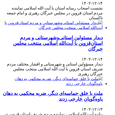
۱۴۰۲-۱۲-۱۴
نشست اصحاب رسانه استان با آیت الله اسلامی نماینده
مردم استان قزوین در مجلس خبرگان رهبری و امام جمعه
تاکستان
دیدار مسئولین استانی‌وشهرستانی و مردم‌
استان‌قزوین با آیت‌الله‌ اسلامی منتخب مجلس‌
خبرگان
۱۴۰۲-۱۲-۱۴
دیدار مسؤولین استانی و شهرستانی و اقشار مختلف مردم
شریف استان قزوین با آیت الله اسلامی منتخب مجلس
خبرگان رهبری
ملت با خلق حماسه‌ای دیگر، ضربه محکمی به دهان
یاوه‌گویان خارجی زدند
۱۴۰۲-۱۲-۱۳
بیانیه آیت الله اسلامی، نماینده مردم شریف استان قزوین در