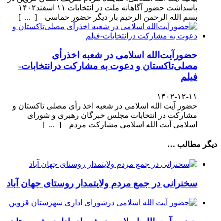
پاسداشت حضور آگاهانه ملت در انتخابات ۱۱ اسفند۱۴۰۲
بسم الله الرحمن الرحیم بار دیگر حضور حماسی [ ... ]
حضورآیت‌الله اسلامی در شعبه اخذرأی
مصلی‌تاکستان و دعوت به مشارکت درانتخابات-
فیلم
۱۴۰۲-۱۲-۱۱
حضور آیت الله اسلامی در شعبه اخذ رأی مصلی تاکستان و
مشارکت در انتخابات مجلس خبرگان رهبری و شورای
اسلامی آیت الله اسلامی مشارکت مردم [ ... ]
دیگر مطالب …
سخنرانی در جمع مردم ولایتمدار روستای جهان آباد