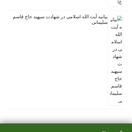
بیانیه آیت الله اسلامی در شهادت سپهبد حاج قاسم
سلیمانی