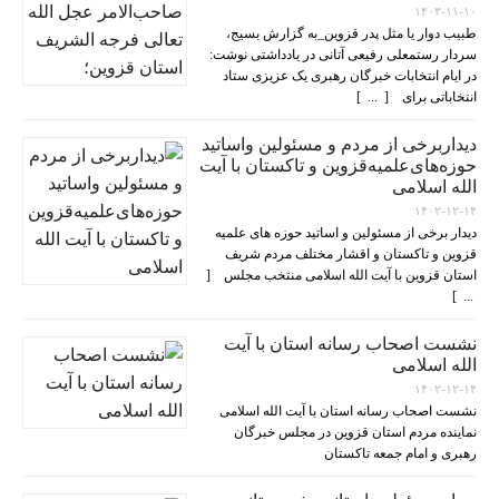
۱۴۰۳-۱۱-۱۰
طبیب دوار یا مثل پدر قزوین_به گزارش بسیج،
سردار رستمعلی رفیعی آتانی در یادداشتی نوشت:
در ایام انتخابات خبرگان رهبری یک عزیزی ستاد
انتخاباتی برای [ ... ]
دیداربرخی از مردم و مسئولین واساتید
حوزه‌های‌علمیه‌قزوین و تاکستان با آیت
الله اسلامی
۱۴۰۲-۱۲-۱۴
دیدار برخی از مسئولین و اساتید حوزه های علمیه
قزوین و تاکستان و اقشار مختلف مردم شریف
استان قزوین با آیت الله اسلامی منتخب مجلس [
... ]
نشست اصحاب رسانه استان با آیت
الله اسلامی
۱۴۰۲-۱۲-۱۴
نشست اصحاب رسانه استان با آیت الله اسلامی
نماینده مردم استان قزوین در مجلس خبرگان
رهبری و امام جمعه تاکستان