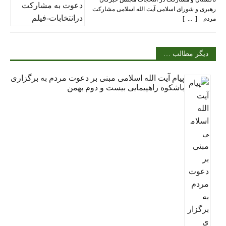
رهبری و شورای اسلامی آیت الله اسلامی مشارکت
مردم [ ... ]
دیگر مطالب …
پیام آیت الله اسلامی مبنی بر دعوت مردم به برگزاری
باشکوه راهپیمایی بیست و دوم بهمن