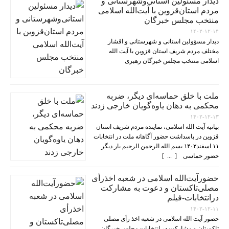
دیدار مسئولین استانی‌وشهرستانی و
مردم‌ استان‌قزوین با آیت‌الله‌ اسلامی
منتخب مجلس‌ خبرگان
۱۴۰۲-۱۲-۱۴
دیدار مسؤولین استانی و شهرستانی و اقشار
مختلف مردم شریف استان قزوین با آیت الله
اسلامی منتخب مجلس خبرگان رهبری
ملت با خلق حماسه‌ای دیگر، ضربه
محکمی به دهان یاوه‌گویان خارجی زدند
۱۴۰۲-۱۲-۱۳
بیانیه آیت الله اسلامی، نماینده مردم شریف استان
قزوین در پاسداشت حضور آگاهانه ملت در انتخابات
۱۱ اسفند۱۴۰۲ بسم الله الرحمن الرحیم بار دیگر
حضور حماسی [ ... ]
حضورآیت‌الله اسلامی در شعبه اخذرأی
مصلی‌تاکستان و دعوت به مشارکت
درانتخابات-فیلم
۱۴۰۲-۱۲-۱۱
حضور آیت الله اسلامی در شعبه اخذ رأی مصلی
تاکستان و مشارکت در انتخابات مجلس خبرگان