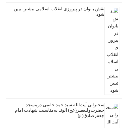
نقش بانوان در پیروزی انقلاب اسلامی بیشتر تبیین
شود
سخنرانی آیت‌الله سیداحمد خاتمی درمسجد
حضرت‌ولیعصر(عج) الوند به‌مناسبت شهادت امام
جعفرصادق(ع)