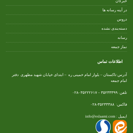
خبرگان
در آینه رسانه ها
دروس
دسته‌بندی نشده
رسانه
نماز جمعه
اطلاعات تماس
آدرس:تاکستان – بلوار امام خمینی ره – ابتدای خیابان شهید مطهری دفتر
امام جمعه
تلفن: ۳۵۲۳۳۳۹۹ – ۳۵۲۲۲۶۱۷ -۰۲۸
فاکس: ۳۵۲۳۳۳۸۸-۰۲۸
ایمیل : info@eslaami.com