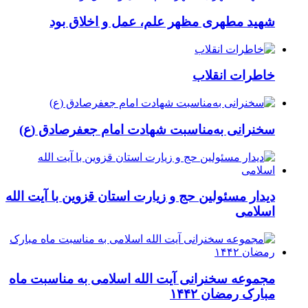
شهید مطهری مظهر علم، عمل و اخلاق بود
خاطرات انقلاب
سخنرانی به‌مناسبت شهادت امام جعفرصادق (ع)
دیدار مسئولین حج و زیارت استان قزوین با آیت الله
اسلامی
مجموعه سخنرانی آیت الله اسلامی به مناسبت ماه
مبارک رمضان ۱۴۴۲