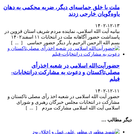
ملت با خلق حماسه‌ای دیگر، ضربه محکمی به دهان
یاوه‌گویان خارجی زدند
۱۴۰۲-۱۲-۱۳
بیانیه آیت الله اسلامی، نماینده مردم شریف استان قزوین در
پاسداشت حضور آگاهانه ملت در انتخابات ۱۱ اسفند۱۴۰۲
بسم الله الرحمن الرحیم بار دیگر حضور حماسی [ ... ]
حضورآیت‌الله اسلامی در شعبه اخذرأی
مصلی‌تاکستان و دعوت به مشارکت درانتخابات-
فیلم
۱۴۰۲-۱۲-۱۱
حضور آیت الله اسلامی در شعبه اخذ رأی مصلی تاکستان و
مشارکت در انتخابات مجلس خبرگان رهبری و شورای
اسلامی آیت الله اسلامی مشارکت مردم [ ... ]
دیگر مطالب …