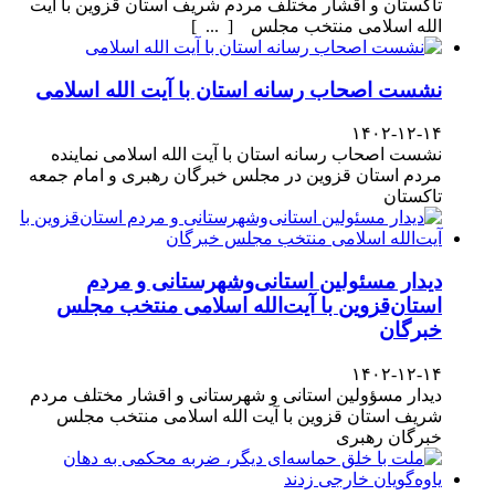
تاکستان و اقشار مختلف مردم شریف استان قزوین با آیت
الله اسلامی منتخب مجلس [ ... ]
نشست اصحاب رسانه استان با آیت الله اسلامی
۱۴۰۲-۱۲-۱۴
نشست اصحاب رسانه استان با آیت الله اسلامی نماینده
مردم استان قزوین در مجلس خبرگان رهبری و امام جمعه
تاکستان
دیدار مسئولین استانی‌وشهرستانی و مردم‌
استان‌قزوین با آیت‌الله‌ اسلامی منتخب مجلس‌
خبرگان
۱۴۰۲-۱۲-۱۴
دیدار مسؤولین استانی و شهرستانی و اقشار مختلف مردم
شریف استان قزوین با آیت الله اسلامی منتخب مجلس
خبرگان رهبری