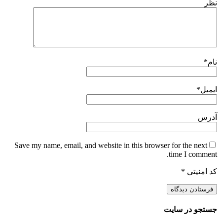
نظر
نام
*
ایمیل
*
آدرس
Save my name, email, and website in this browser for the next
time I comment.
کد امنیتی
*
جستجو در سایت