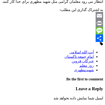
انتظار می رود معلمان گرامی مثل شهید مطهری برای خدا کار کنند.
به اشتراک گذاری این مطلب:
Email
Print
Message
Share
آیت الله اسلامی
امام جمعه تاکستان
خبرگان قزوین
روز معلم
شهیدمطهری
Be the first to comment
Leave a Reply
ایمیل شما نمایش داده نخواهد شد