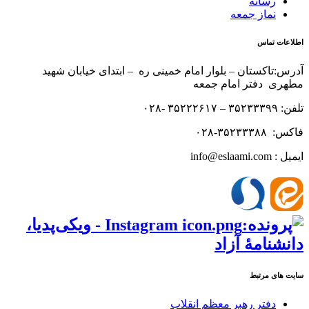
رسانه
نماز جمعه
اطلاعات تماس
آدرس:تاکستان – بلوار امام خمینی ره – ابتدای خیابان شهید
مطهری دفتر امام جمعه
تلفن: ۳۵۲۳۳۳۹۹ – ۳۵۲۲۲۶۱۷ -۰۲۸
فاکس: ۳۵۲۳۳۳۸۸-۰۲۸
ایمیل : info@eslaami.com
سایت های مرتبط
دفتر رهبر معظم انقلاب