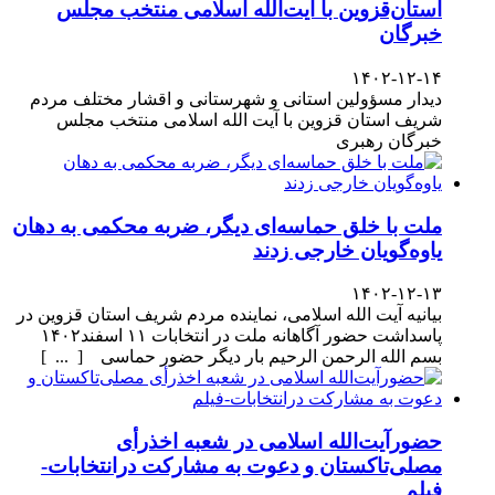
استان‌قزوین با آیت‌الله‌ اسلامی منتخب مجلس‌
خبرگان
۱۴۰۲-۱۲-۱۴
دیدار مسؤولین استانی و شهرستانی و اقشار مختلف مردم
شریف استان قزوین با آیت الله اسلامی منتخب مجلس
خبرگان رهبری
ملت با خلق حماسه‌ای دیگر، ضربه محکمی به دهان
یاوه‌گویان خارجی زدند
۱۴۰۲-۱۲-۱۳
بیانیه آیت الله اسلامی، نماینده مردم شریف استان قزوین در
پاسداشت حضور آگاهانه ملت در انتخابات ۱۱ اسفند۱۴۰۲
بسم الله الرحمن الرحیم بار دیگر حضور حماسی [ ... ]
حضورآیت‌الله اسلامی در شعبه اخذرأی
مصلی‌تاکستان و دعوت به مشارکت درانتخابات-
فیلم