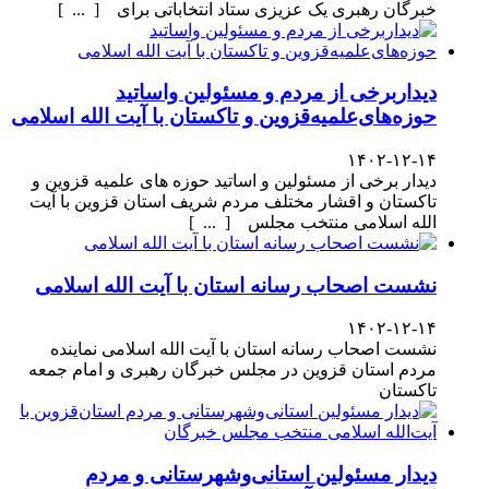
خبرگان رهبری یک عزیزی ستاد انتخاباتی برای [ ... ]
دیداربرخی از مردم و مسئولین واساتید
حوزه‌های‌علمیه‌قزوین و تاکستان با آیت الله اسلامی
۱۴۰۲-۱۲-۱۴
دیدار برخی از مسئولین و اساتید حوزه های علمیه قزوین و
تاکستان و اقشار مختلف مردم شریف استان قزوین با آیت
الله اسلامی منتخب مجلس [ ... ]
نشست اصحاب رسانه استان با آیت الله اسلامی
۱۴۰۲-۱۲-۱۴
نشست اصحاب رسانه استان با آیت الله اسلامی نماینده
مردم استان قزوین در مجلس خبرگان رهبری و امام جمعه
تاکستان
دیدار مسئولین استانی‌وشهرستانی و مردم‌