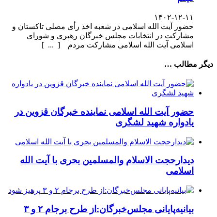
۱۴۰۲-۱۲-۱۱
حضور آیت الله اسلامی در شعبه اخذ رأی مصلی تاکستان و
مشارکت در انتخابات مجلس خبرگان رهبری و شورای
اسلامی آیت الله اسلامی مشارکت مردم [ ... ]
دیگر مطالب …
حضور آیت الله اسلامی نماینده خبرگان قزوین در
یادواره شهید لشگری
دیدارحجت الاسلام والمسلمین بحری با آیت الله
اسلامی
بیانیه‌پایانی مجلس‌خبرگان:از طرح برجام ۲ و ۳