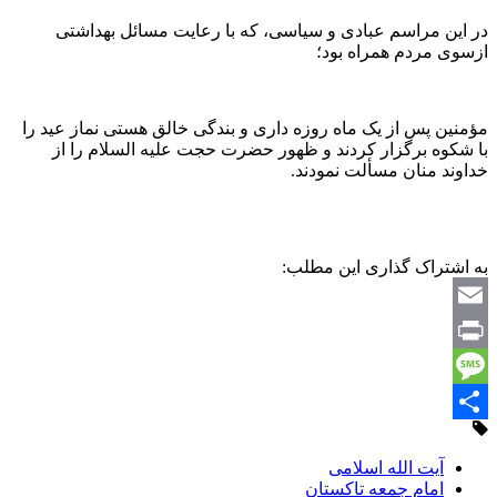
در این مراسم عبادی و سیاسی، که با رعایت مسائل بهداشتی
ازسوی مردم همراه بود؛
مؤمنین پس از یک ماه روزه داری و بندگی خالق هستی نماز عید را
با شکوه برگزار کردند و ظهور حضرت حجت علیه السلام را از
خداوند منان مسألت نمودند.
به اشتراک گذاری این مطلب:
Email
Print
Message
Share
آیت الله اسلامی
امام جمعه تاکستان