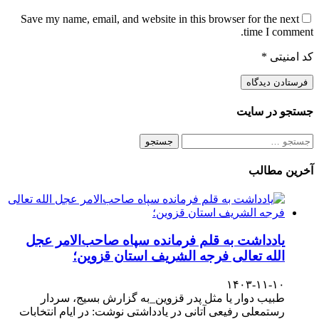
Save my name, email, and website in this browser for the next
time I comment.
کد امنیتی
*
جستجو در سایت
جستجو
برای:
آخرین مطالب
یادداشت به قلم فرمانده سپاه صاحب‌الامر عجل
الله تعالی فرجه الشریف استان قزوین؛
۱۴۰۳-۱۱-۱۰
طبیب دوار یا مثل پدر قزوین_به گزارش بسیج، سردار
رستمعلی رفیعی آتانی در یادداشتی نوشت: در ایام انتخابات