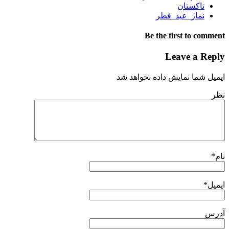
تاکستان
نماز_عید_فطر
Be the first to comment
Leave a Reply
ایمیل شما نمایش داده نخواهد شد
نظر
نام
*
ایمیل
*
آدرس