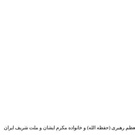
عظم رهبری (حفظه الله) و خانواده مکرم ایشان و ملت شریف ایران