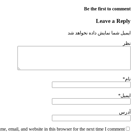
Be the first to comment
Leave a Reply
ایمیل شما نمایش داده نخواهد شد
نظر
نام
*
ایمیل
*
آدرس
e, email, and website in this browser for the next time I comment.