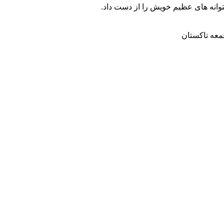
انه های عظیم خویش را از دست داد.
معه تاکستان