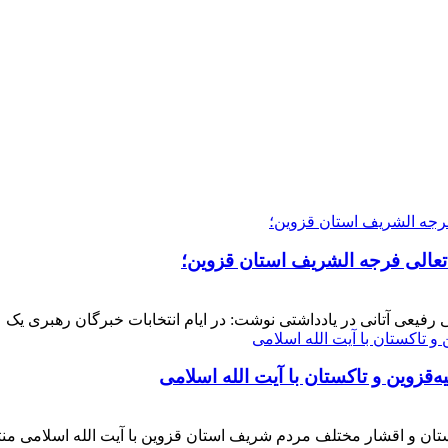
 تعالی فرجه الشریف استان قزوین؛
فیعی آتانی در یادداشتی نوشت: در ایام انتخابات خبرگان رهبری یک عز
‌قزوین و تاکستان با آیت الله اسلامی
کستان و اقشار مختلف مردم شریف استان قزوین با آیت الله اسلامی 