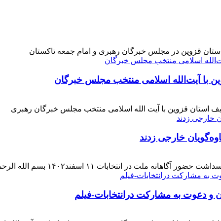
 استان قزوین در مجلس خبرگان رهبری و امام جمعه تاکستان
ن با آیت‌الله‌ اسلامی منتخب مجلس‌ خبرگان
ف استان قزوین با آیت الله اسلامی منتخب مجلس خبرگان رهبری
وه‌گویان خارجی زدند
 اسفند۱۴۰۲ بسم الله الرحمن الرحیم بار دیگر حضور حماسی [ ... ]
ن و دعوت به مشارکت درانتخابات-فیلم