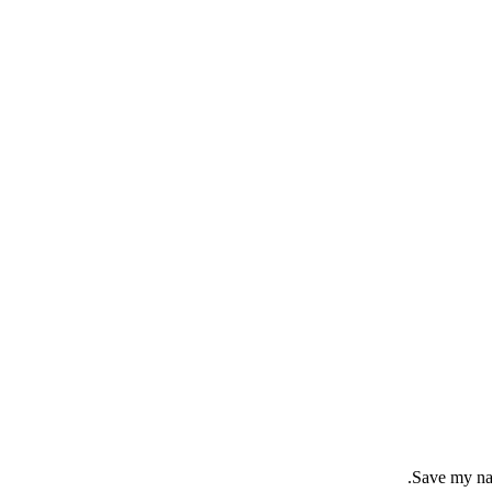
Save my nam