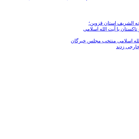
جه الشریف استان قزوین؛
تاکستان با آیت الله اسلامی
الله‌ اسلامی منتخب مجلس‌ خبرگان
خارجی زدند