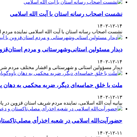
نشست اصحاب رسانه استان با آیت الله اسلامی
۱۴۰۲-۱۲-۱۴
نشست اصحاب رسانه استان با آیت الله اسلامی نماینده مردم
دیدار مسئولین استانی‌وشهرستانی و مردم‌ استان‌قزوی
۱۴۰۲-۱۲-۱۴
دیدار مسؤولین استانی و شهرستانی و اقشار مختلف مردم شری
ملت با خلق حماسه‌ای دیگر، ضربه محکمی به دهان یا
۱۴۰۲-۱۲-۱۳
بیانیه آیت الله اسلامی، نماینده مردم شریف استان قزوین در پاسداشت حضور آگاهانه ملت در انتخابات ۱۱
حضورآیت‌الله اسلامی در شعبه اخذرأی مصلی‌تاکستا
۱۴۰۲-۱۲-۱۱