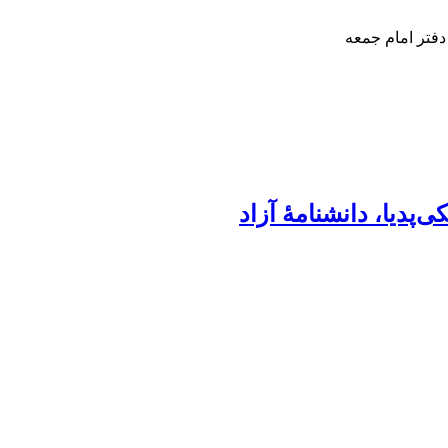
دفتر امام جمعه