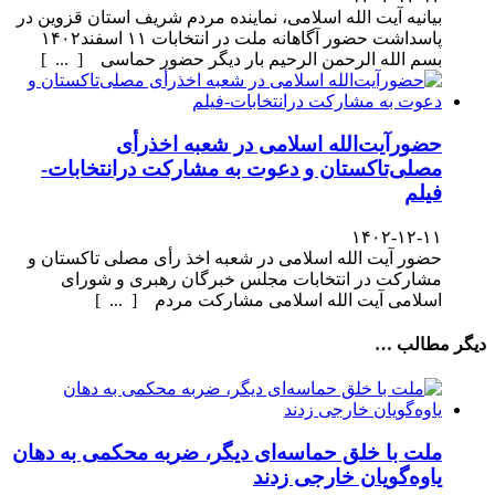
بیانیه آیت الله اسلامی، نماینده مردم شریف استان قزوین در
پاسداشت حضور آگاهانه ملت در انتخابات ۱۱ اسفند۱۴۰۲
بسم الله الرحمن الرحیم بار دیگر حضور حماسی [ ... ]
حضورآیت‌الله اسلامی در شعبه اخذرأی
مصلی‌تاکستان و دعوت به مشارکت درانتخابات-
فیلم
۱۴۰۲-۱۲-۱۱
حضور آیت الله اسلامی در شعبه اخذ رأی مصلی تاکستان و
مشارکت در انتخابات مجلس خبرگان رهبری و شورای
اسلامی آیت الله اسلامی مشارکت مردم [ ... ]
دیگر مطالب …
ملت با خلق حماسه‌ای دیگر، ضربه محکمی به دهان
یاوه‌گویان خارجی زدند