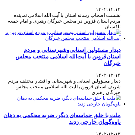
۱۴۰۲-۱۲-۱۴
نشست اصحاب رسانه استان با آیت الله اسلامی نماینده
مردم استان قزوین در مجلس خبرگان رهبری و امام جمعه
تاکستان
دیدار مسئولین استانی‌وشهرستانی و مردم‌
استان‌قزوین با آیت‌الله‌ اسلامی منتخب مجلس‌
خبرگان
۱۴۰۲-۱۲-۱۴
دیدار مسؤولین استانی و شهرستانی و اقشار مختلف مردم
شریف استان قزوین با آیت الله اسلامی منتخب مجلس
خبرگان رهبری
ملت با خلق حماسه‌ای دیگر، ضربه محکمی به دهان
یاوه‌گویان خارجی زدند
۱۴۰۲-۱۲-۱۳