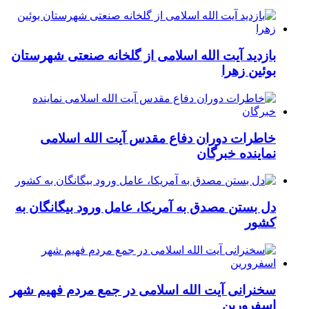
بازدید آیت الله اسلامی از گلخانه صنعتی شهرستان
بوئین زهرا
خاطرات دوران دفاع مقدس آیت الله اسلامی
نماینده خبرگان
دل بستن مصدق به آمریکا، عامل ورود بیگانگان به
کشور
سخنرانی آیت الله اسلامی در جمع مردم فهیم شهر
اسفرورین