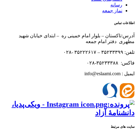
رسانه
نماز جمعه
اطلاعات تماس
آدرس:تاکستان – بلوار امام خمینی ره – ابتدای خیابان شهید
مطهری دفتر امام جمعه
تلفن: ۳۵۲۳۳۳۹۹ – ۳۵۲۲۲۶۱۷ -۰۲۸
فاکس: ۳۵۲۳۳۳۸۸-۰۲۸
ایمیل : info@eslaami.com
سایت های مرتبط