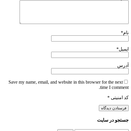
نام
*
ایمیل
*
آدرس
Save my name, email, and website in this browser for the next
time I comment.
کد امنیتی
*
جستجو در سایت