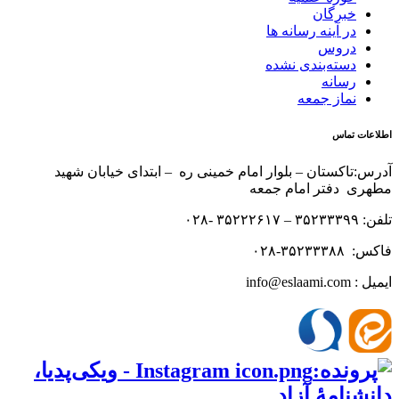
خبرگان
در آینه رسانه ها
دروس
دسته‌بندی نشده
رسانه
نماز جمعه
اطلاعات تماس
آدرس:تاکستان – بلوار امام خمینی ره – ابتدای خیابان شهید
مطهری دفتر امام جمعه
تلفن: ۳۵۲۳۳۳۹۹ – ۳۵۲۲۲۶۱۷ -۰۲۸
فاکس: ۳۵۲۳۳۳۸۸-۰۲۸
ایمیل : info@eslaami.com