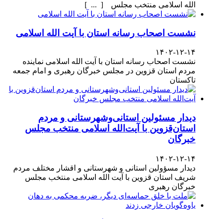
الله اسلامی منتخب مجلس [ ... ]
نشست اصحاب رسانه استان با آیت الله اسلامی
۱۴۰۲-۱۲-۱۴
نشست اصحاب رسانه استان با آیت الله اسلامی نماینده
مردم استان قزوین در مجلس خبرگان رهبری و امام جمعه
تاکستان
دیدار مسئولین استانی‌وشهرستانی و مردم‌
استان‌قزوین با آیت‌الله‌ اسلامی منتخب مجلس‌
خبرگان
۱۴۰۲-۱۲-۱۴
دیدار مسؤولین استانی و شهرستانی و اقشار مختلف مردم
شریف استان قزوین با آیت الله اسلامی منتخب مجلس
خبرگان رهبری