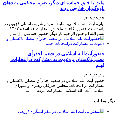
ملت با خلق حماسه‌ای دیگر، ضربه محکمی به دهان
یاوه‌گویان خارجی زدند
۱۴۰۲-۱۲-۱۳
بیانیه آیت الله اسلامی، نماینده مردم شریف استان قزوین در
پاسداشت حضور آگاهانه ملت در انتخابات ۱۱ اسفند۱۴۰۲
بسم الله الرحمن الرحیم بار دیگر حضور حماسی [ ... ]
حضورآیت‌الله اسلامی در شعبه اخذرأی
مصلی‌تاکستان و دعوت به مشارکت درانتخابات-
فیلم
۱۴۰۲-۱۲-۱۱
حضور آیت الله اسلامی در شعبه اخذ رأی مصلی تاکستان و
مشارکت در انتخابات مجلس خبرگان رهبری و شورای
اسلامی آیت الله اسلامی مشارکت مردم [ ... ]
دیگر مطالب …