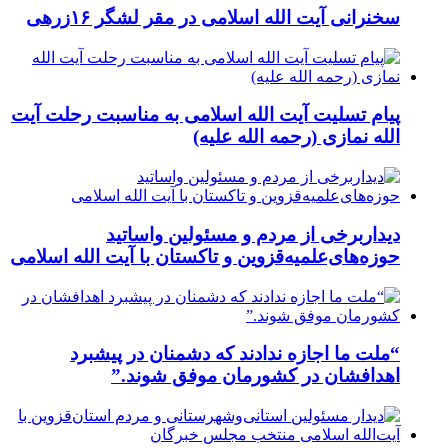
سخنرانی آیت الله اسلامی در مقر لشگر ۱۶زرهی
پیام تسلیت آیت الله اسلامی به مناسبت رحلت آیت
الله نمازی (رحمه الله علیه)
دیداربرخی از مردم و مسئولین واساتید
حوزه‌های‌علمیه‌قزوین و تاکستان با آیت الله اسلامی
“ملت ما اجازه ندادند که دشمنان در پیشبرد
اهدافشان در کشورمان موفق شوند.”