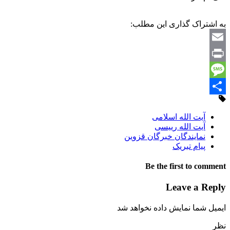
به اشتراک گذاری این مطلب:
Email
Print
Message
Share
آیت الله اسلامی
آیت الله رییسی
نمایندگان خبرگان قزوین
پیام تبریک
Be the first to comment
Leave a Reply
ایمیل شما نمایش داده نخواهد شد
نظر