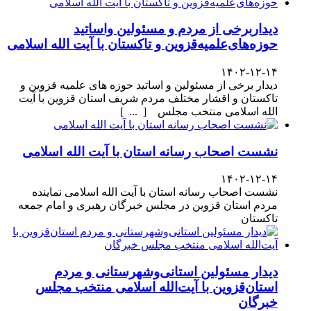
دیداربرخی از مردم و مسئولین واساتید
حوزه‌های‌علمیه‌قزوین و تاکستان با آیت الله اسلامی
۱۴۰۲-۱۲-۱۴
دیدار برخی از مسئولین و اساتید حوزه های علمیه قزوین و
تاکستان و اقشار مختلف مردم شریف استان قزوین با آیت
الله اسلامی منتخب مجلس [ ... ]
نشست اصحاب رسانه استان با آیت الله اسلامی
۱۴۰۲-۱۲-۱۴
نشست اصحاب رسانه استان با آیت الله اسلامی نماینده
مردم استان قزوین در مجلس خبرگان رهبری و امام جمعه
تاکستان
دیدار مسئولین استانی‌وشهرستانی و مردم‌
استان‌قزوین با آیت‌الله‌ اسلامی منتخب مجلس‌
خبرگان