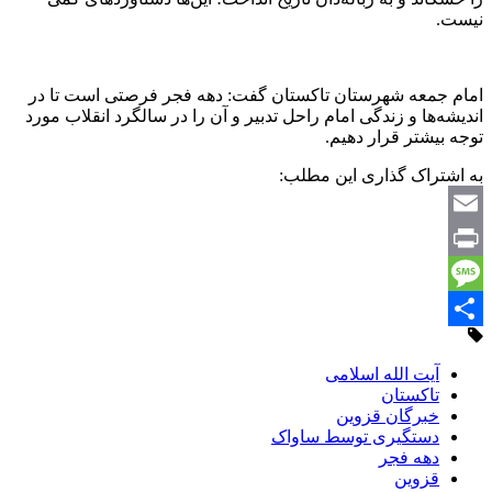
نیست.
امام جمعه شهرستان تاکستان گفت: دهه فجر فرصتی است تا در
اندیشه‌ها و زندگی امام راحل تدبیر و آن را در سالگرد انقلاب مورد
توجه بیشتر قرار دهیم.
به اشتراک گذاری این مطلب:
Email
Print
Message
Share
آیت الله اسلامی
تاکستان
خبرگان قزوین
دستگیری توسط ساواک
دهه فجر
قزوین