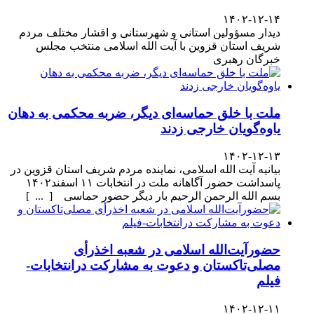
۱۴۰۲-۱۲-۱۴
دیدار مسؤولین استانی و شهرستانی و اقشار مختلف مردم
شریف استان قزوین با آیت الله اسلامی منتخب مجلس
خبرگان رهبری
ملت با خلق حماسه‌ای دیگر، ضربه محکمی به دهان
یاوه‌گویان خارجی زدند
۱۴۰۲-۱۲-۱۳
بیانیه آیت الله اسلامی، نماینده مردم شریف استان قزوین در
پاسداشت حضور آگاهانه ملت در انتخابات ۱۱ اسفند۱۴۰۲
بسم الله الرحمن الرحیم بار دیگر حضور حماسی [ ... ]
حضورآیت‌الله اسلامی در شعبه اخذرأی
مصلی‌تاکستان و دعوت به مشارکت درانتخابات-
فیلم
۱۴۰۲-۱۲-۱۱