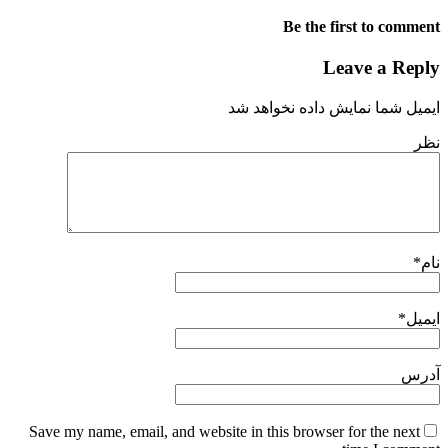
Be the first to comment
Leave a Reply
ایمیل شما نمایش داده نخواهد شد
نظر
نام
*
ایمیل
*
آدرس
Save my name, email, and website in this browser for the next