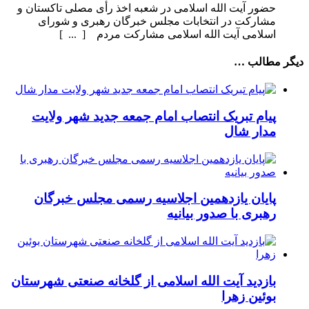
حضور آیت الله اسلامی در شعبه اخذ رأی مصلی تاکستان و
مشارکت در انتخابات مجلس خبرگان رهبری و شورای
اسلامی آیت الله اسلامی مشارکت مردم [ ... ]
دیگر مطالب …
پیام تبریک انتصاب امام جمعه جدید شهر ولایت
مدار شال
پایان یازدهمین اجلاسیه رسمی مجلس خبرگان
رهبری با صدور بیانیه
بازدید آیت الله اسلامی از گلخانه صنعتی شهرستان
بوئین زهرا