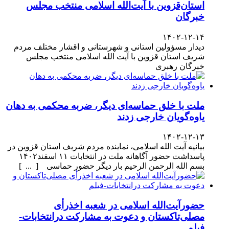
استان‌قزوین با آیت‌الله‌ اسلامی منتخب مجلس‌
خبرگان
۱۴۰۲-۱۲-۱۴
دیدار مسؤولین استانی و شهرستانی و اقشار مختلف مردم
شریف استان قزوین با آیت الله اسلامی منتخب مجلس
خبرگان رهبری
ملت با خلق حماسه‌ای دیگر، ضربه محکمی به دهان
یاوه‌گویان خارجی زدند
۱۴۰۲-۱۲-۱۳
بیانیه آیت الله اسلامی، نماینده مردم شریف استان قزوین در
پاسداشت حضور آگاهانه ملت در انتخابات ۱۱ اسفند۱۴۰۲
بسم الله الرحمن الرحیم بار دیگر حضور حماسی [ ... ]
حضورآیت‌الله اسلامی در شعبه اخذرأی
مصلی‌تاکستان و دعوت به مشارکت درانتخابات-
فیلم