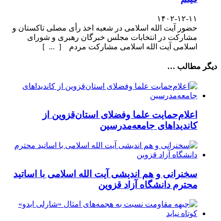
۱۴۰۲-۱۲-۱۱
حضور آیت الله اسلامی در شعبه اخذ رأی مصلی تاکستان و
مشارکت در انتخابات مجلس خبرگان رهبری و شورای
اسلامی آیت الله اسلامی مشارکت مردم [ ... ]
دیگر مطالب …
اعلام‌حمایت علما وفضلای استان‌قزوین از
کاندیداهای جامعه‌مدرسین
سخنرانی و هم اندیشی آیت الله اسلامی با اساتید
محترم دانشگاه آزاد قزوین