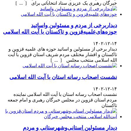
خبرگان رهبری یک عزیزی ستاد انتخاباتی برای [ ... ]
دیداربرخی از مردم و مسئولین واساتید
حوزه‌های‌علمیه‌قزوین و تاکستان با آیت الله اسلامی
۱۴۰۲-۱۲-۱۴
دیدار برخی از مسئولین و اساتید حوزه های علمیه قزوین و
تاکستان و اقشار مختلف مردم شریف استان قزوین با آیت
الله اسلامی منتخب مجلس [ ... ]
نشست اصحاب رسانه استان با آیت الله اسلامی
۱۴۰۲-۱۲-۱۴
نشست اصحاب رسانه استان با آیت الله اسلامی نماینده
مردم استان قزوین در مجلس خبرگان رهبری و امام جمعه
تاکستان
دیدار مسئولین استانی‌وشهرستانی و مردم‌