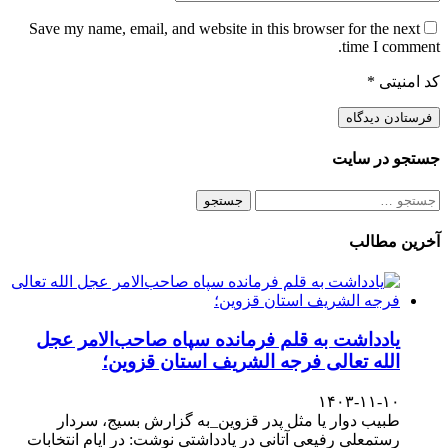
Save my name, email, and website in this browser for the next
time I comment.
کد امنیتی
*
جستجو در سایت
آخرین مطالب
یادداشت به قلم فرمانده سپاه صاحب‌الامر عجل
الله تعالی فرجه الشریف استان قزوین؛
۱۴۰۳-۱۱-۱۰
طبیب دوار یا مثل پدر قزوین_به گزارش بسیج، سردار
رستمعلی رفیعی آتانی در یادداشتی نوشت: در ایام انتخابات