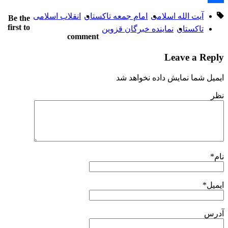
Share
آیت الله اسلامی
امام جمعه تاکستان
انقلاب اسلامی
Be the
first to
تاکستان
نماینده خبرگان قزوین
comment
Leave a Reply
ایمیل شما نمایش داده نخواهد شد
نظر
نام
*
ایمیل
*
آدرس