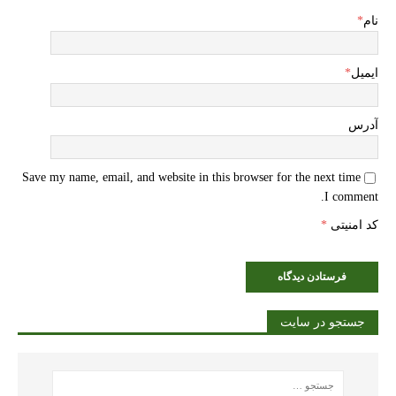
نام
*
ایمیل
*
آدرس
Save my name, email, and website in this browser for the next time
I comment.
کد امنیتی
*
جستجو در سایت