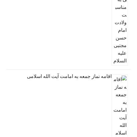
اقامه نماز جمعه به امامت آیت الله اسلامی