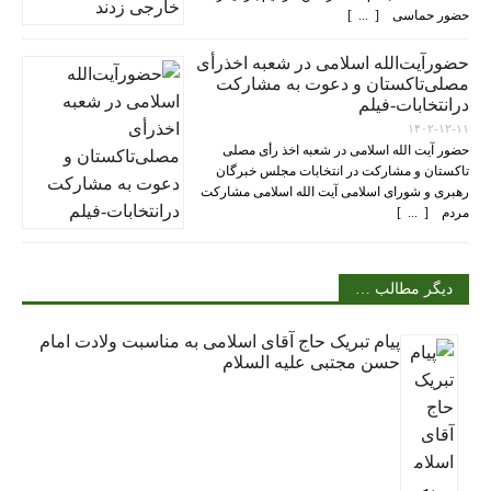
حضور حماسی [ ... ]
حضورآیت‌الله اسلامی در شعبه اخذرأی
مصلی‌تاکستان و دعوت به مشارکت
درانتخابات-فیلم
۱۴۰۲-۱۲-۱۱
حضور آیت الله اسلامی در شعبه اخذ رأی مصلی
تاکستان و مشارکت در انتخابات مجلس خبرگان
رهبری و شورای اسلامی آیت الله اسلامی مشارکت
مردم [ ... ]
دیگر مطالب …
پیام تبریک حاج آقای اسلامی به مناسبت ولادت امام
حسن مجتبی علیه السلام