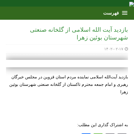
بازدید آیت الله اسلامی از گلخانه صنعتی
شهرستان بوئین زهرا
۱۴۰۲-۰۲-۱۷
بازدید آیت‌الله اسلامی نماینده مردم استان قزوین در مجلس خبرگان
رهبری و امام جمعه محترم تاکستان از گلخانه صنعتی شهرستان بوئین
زهرا
به اشتراک گذاری این مطلب: