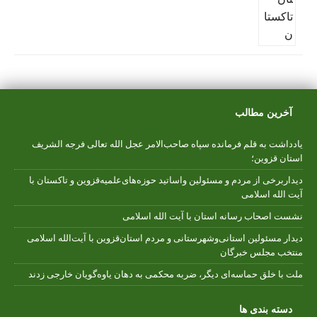
آخرین مطالب
یادداشت به قلم فرمانده سپاه صاحب‌الامر عجل الله تعالی فرجه الشریف
استان قزوین؛
دیداربرخی از مردم و مسئولین واساتید حوزه‌های‌علمیه‌قزوین و تاکستان با
آیت الله اسلامی
نشست اصحاب رسانه استان با آیت الله اسلامی
دیدار مسئولین استانی‌وشهرستانی و مردم‌ استان‌قزوین با آیت‌الله‌ اسلامی
منتخب مجلس‌ خبرگان
ملت با خلق حماسه‌ای دیگر، ضربه محکمی به دهان یاوه‌گویان خارجی زدند
دسته بندی ها