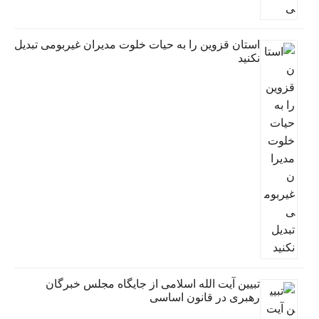
استان قزوین را به حیات خلوت مدیران غیربومی تبدیل
نکنید
تبیین آیت الله اسلامی از جایگاه مجلس خبرگان
رهبری در قانون اساسی