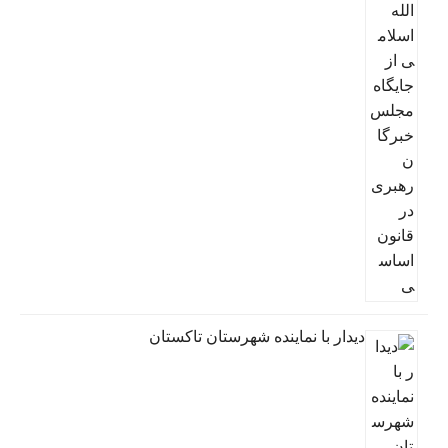
دیدار با نماینده شهرستان تاکستان