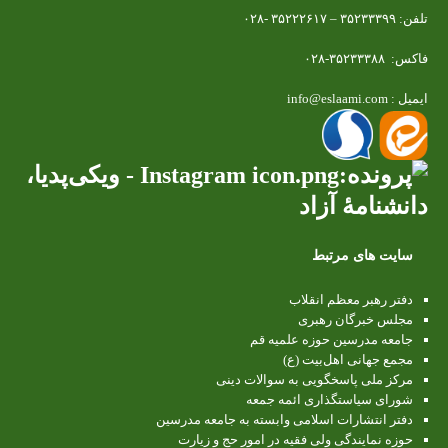
تلفن: ۳۵۲۳۳۳۹۹ – ۳۵۲۲۲۶۱۷ -۰۲۸
فاکس: ۳۵۲۳۳۳۸۸-۰۲۸
ایمیل : info@eslaami.com
سایت های مرتبط
دفتر رهبر معظم انقلاب
مجلس خبرگان رهبری
جامعه مدرسین حوزه علمیه قم
مجمع جهانی اهل‌بیت (ع)
مرکز ملی پاسخگویی به سوالات دینی
شورای سیاستگذاری ائمه جمعه
دفتر انتشارات اسلامی وابسته به جامعه مدرسین
حوزه نمایندگی ولی فقیه در امور حج و زیارت