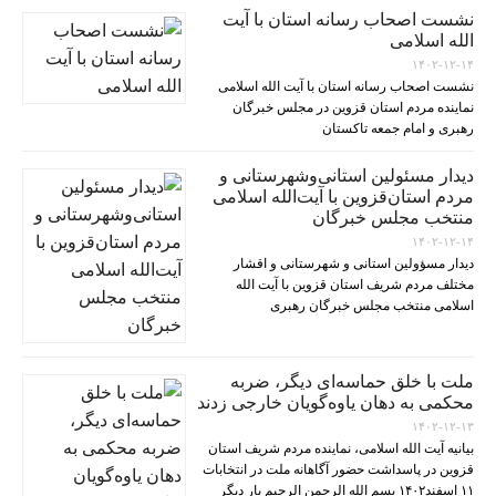
نشست اصحاب رسانه استان با آیت
الله اسلامی
۱۴۰۲-۱۲-۱۴
نشست اصحاب رسانه استان با آیت الله اسلامی
نماینده مردم استان قزوین در مجلس خبرگان
رهبری و امام جمعه تاکستان
دیدار مسئولین استانی‌وشهرستانی و
مردم‌ استان‌قزوین با آیت‌الله‌ اسلامی
منتخب مجلس‌ خبرگان
۱۴۰۲-۱۲-۱۴
دیدار مسؤولین استانی و شهرستانی و اقشار
مختلف مردم شریف استان قزوین با آیت الله
اسلامی منتخب مجلس خبرگان رهبری
ملت با خلق حماسه‌ای دیگر، ضربه
محکمی به دهان یاوه‌گویان خارجی زدند
۱۴۰۲-۱۲-۱۳
بیانیه آیت الله اسلامی، نماینده مردم شریف استان
قزوین در پاسداشت حضور آگاهانه ملت در انتخابات
۱۱ اسفند۱۴۰۲ بسم الله الرحمن الرحیم بار دیگر