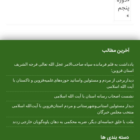
آخرین مطالب
یادداشت به قلم فرمانده سپاه صاحب‌الامر عجل الله تعالی فرجه الشریف
استان قزوین؛
دیداربرخی از مردم و مسئولین واساتید حوزه‌های‌علمیه‌قزوین و تاکستان با
آیت الله اسلامی
نشست اصحاب رسانه استان با آیت الله اسلامی
دیدار مسئولین استانی‌وشهرستانی و مردم‌ استان‌قزوین با آیت‌الله‌ اسلامی
منتخب مجلس‌ خبرگان
ملت با خلق حماسه‌ای دیگر، ضربه محکمی به دهان یاوه‌گویان خارجی زدند
دسته بندی ها