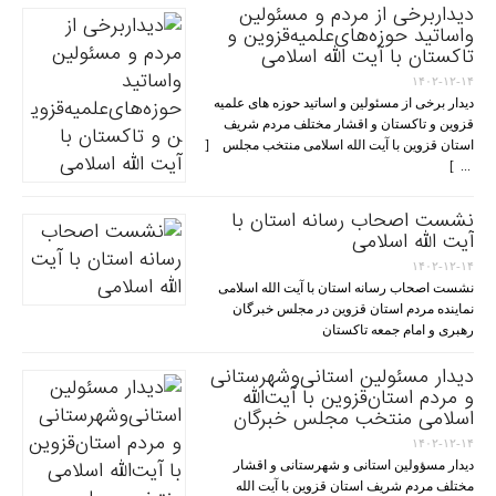
دیداربرخی از مردم و مسئولین
واساتید حوزه‌های‌علمیه‌قزوین و
تاکستان با آیت الله اسلامی
۱۴۰۲-۱۲-۱۴
دیدار برخی از مسئولین و اساتید حوزه های علمیه
قزوین و تاکستان و اقشار مختلف مردم شریف
استان قزوین با آیت الله اسلامی منتخب مجلس [
... ]
نشست اصحاب رسانه استان با
آیت الله اسلامی
۱۴۰۲-۱۲-۱۴
نشست اصحاب رسانه استان با آیت الله اسلامی
نماینده مردم استان قزوین در مجلس خبرگان
رهبری و امام جمعه تاکستان
دیدار مسئولین استانی‌وشهرستانی
و مردم‌ استان‌قزوین با آیت‌الله‌
اسلامی منتخب مجلس‌ خبرگان
۱۴۰۲-۱۲-۱۴
دیدار مسؤولین استانی و شهرستانی و اقشار
مختلف مردم شریف استان قزوین با آیت الله