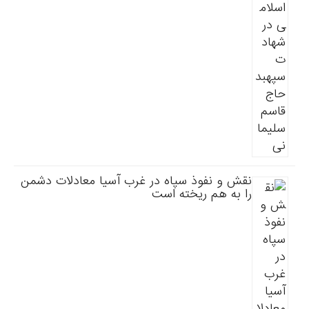
نقش و نفوذ سپاه در غرب آسیا معادلات دشمن
را به هم ریخته است