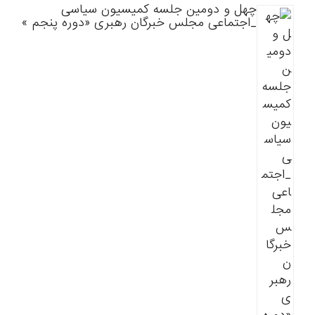
چهل و دومین جلسه کمیسیون سیاسی
_اجتماعی مجلس خبرگان رهبری «دوره پنجم »