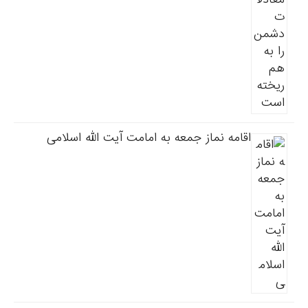
اقامه نماز جمعه به امامت آیت الله اسلامی