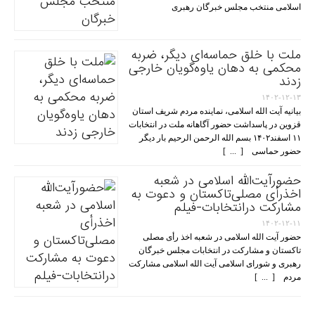
اسلامی منتخب مجلس خبرگان رهبری
ملت با خلق حماسه‌ای دیگر، ضربه
محکمی به دهان یاوه‌گویان خارجی
زدند
۱۴۰۲-۱۲-۱۳
بیانیه آیت الله اسلامی، نماینده مردم شریف استان
قزوین در پاسداشت حضور آگاهانه ملت در انتخابات
۱۱ اسفند۱۴۰۲ بسم الله الرحمن الرحیم بار دیگر
حضور حماسی [ ... ]
حضورآیت‌الله اسلامی در شعبه
اخذرأی مصلی‌تاکستان و دعوت به
مشارکت درانتخابات-فیلم
۱۴۰۲-۱۲-۱۱
حضور آیت الله اسلامی در شعبه اخذ رأی مصلی
تاکستان و مشارکت در انتخابات مجلس خبرگان
رهبری و شورای اسلامی آیت الله اسلامی مشارکت
مردم [ ... ]