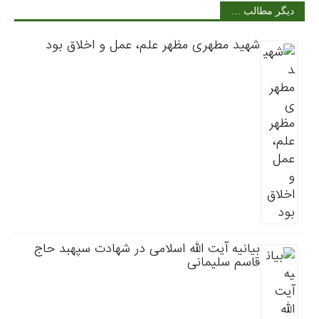
دیگر مطالب …
شهید مطهری مظهر علم، عمل و اخلاق بود
بیانیه آیت الله اسلامی در شهادت سپهبد حاج
قاسم سلیمانی