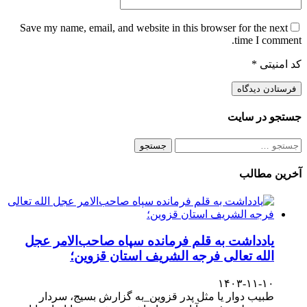
Save my name, email, and website in this browser for the next
time I comment.
کد امنیتی
*
جستجو در سایت
جستجو
برای:
آخرین مطالب
یادداشت به قلم فرمانده سپاه صاحب‌الامر عجل
الله تعالی فرجه الشریف استان قزوین؛
۱۴۰۳-۱۱-۱۰
طبیب دوار یا مثل پدر قزوین_به گزارش بسیج، سردار