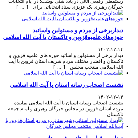
رستمعلی رفیعی آتانی در یادداشتی نوشت: در ایام انتخابات
خبرگان رهبری یک عزیزی ستاد انتخاباتی برای [ ... ]
دیداربرخی از مردم و مسئولین واساتید
حوزه‌های‌علمیه‌قزوین و تاکستان با آیت الله اسلامی
۱۴۰۲-۱۲-۱۴
دیدار برخی از مسئولین و اساتید حوزه های علمیه قزوین و
تاکستان و اقشار مختلف مردم شریف استان قزوین با آیت
الله اسلامی منتخب مجلس [ ... ]
نشست اصحاب رسانه استان با آیت الله اسلامی
۱۴۰۲-۱۲-۱۴
نشست اصحاب رسانه استان با آیت الله اسلامی نماینده
مردم استان قزوین در مجلس خبرگان رهبری و امام جمعه
تاکستان