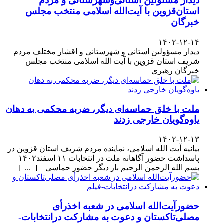
دیدار مسئولین استانی‌وشهرستانی و مردم‌
استان‌قزوین با آیت‌الله‌ اسلامی منتخب مجلس‌
خبرگان
۱۴۰۲-۱۲-۱۴
دیدار مسؤولین استانی و شهرستانی و اقشار مختلف مردم
شریف استان قزوین با آیت الله اسلامی منتخب مجلس
خبرگان رهبری
ملت با خلق حماسه‌ای دیگر، ضربه محکمی به دهان
یاوه‌گویان خارجی زدند
۱۴۰۲-۱۲-۱۳
بیانیه آیت الله اسلامی، نماینده مردم شریف استان قزوین در
پاسداشت حضور آگاهانه ملت در انتخابات ۱۱ اسفند۱۴۰۲
بسم الله الرحمن الرحیم بار دیگر حضور حماسی [ ... ]
حضورآیت‌الله اسلامی در شعبه اخذرأی
مصلی‌تاکستان و دعوت به مشارکت درانتخابات-