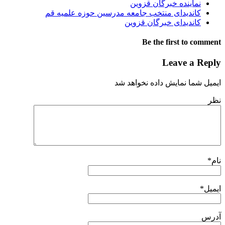
نماینده خبرگان قزوین
کانديدای منتخب‌ جامعه‌ مدرسین‌ حوزه‌ علمیه‌ قم
کاندیدای خبرگان قزوین
Be the first to comment
Leave a Reply
ایمیل شما نمایش داده نخواهد شد
نظر
نام
*
ایمیل
*
آدرس