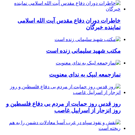
خاطرات دوران دفاع مقدس آیت الله اسلامی
نماینده خبرگان
مکتب شهید سلیمانی زنده است
نمازجمعه لبیک به ندای معنویت
روز قدس روز حمایت از مردم بی دفاع فلسطین و
روز انزجار از اسراییل غاصب