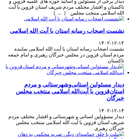
دیدار برخی از مسئولین و اساتید حوزه های علمیه قزوین و
تاکستان و اقشار مختلف مردم شریف استان قزوین با آیت
الله اسلامی منتخب مجلس [ ... ]
نشست اصحاب رسانه استان با آیت الله اسلامی
۱۴۰۲-۱۲-۱۴
نشست اصحاب رسانه استان با آیت الله اسلامی نماینده
مردم استان قزوین در مجلس خبرگان رهبری و امام جمعه
تاکستان
دیدار مسئولین استانی‌وشهرستانی و مردم‌
استان‌قزوین با آیت‌الله‌ اسلامی منتخب مجلس‌
خبرگان
۱۴۰۲-۱۲-۱۴
دیدار مسؤولین استانی و شهرستانی و اقشار مختلف مردم
شریف استان قزوین با آیت الله اسلامی منتخب مجلس
خبرگان رهبری