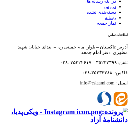
در آینه رسانه ها
دروس
دسته‌بندی نشده
رسانه
نماز جمعه
اطلاعات تماس
آدرس:تاکستان – بلوار امام خمینی ره – ابتدای خیابان شهید
مطهری دفتر امام جمعه
تلفن: ۳۵۲۳۳۳۹۹ – ۳۵۲۲۲۶۱۷ -۰۲۸
فاکس: ۳۵۲۳۳۳۸۸-۰۲۸
ایمیل : info@eslaami.com