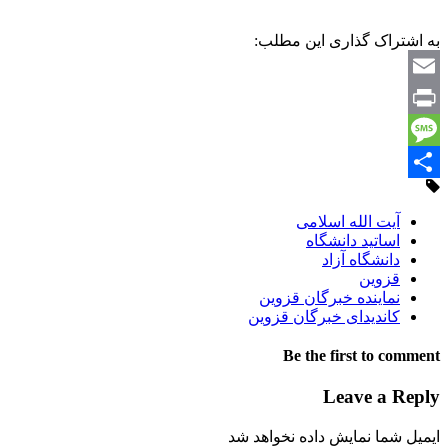
به اشتراک گذاری این مطلب:
Email
Print
Message
Share
آیت الله اسلامی
اساتید دانشگاه
دانشگاه آزاد
قزوین
نماینده خبرگان قزوین
کاندیدای خبرگان قزوین
Be the first to comment
Leave a Reply
ایمیل شما نمایش داده نخواهد شد