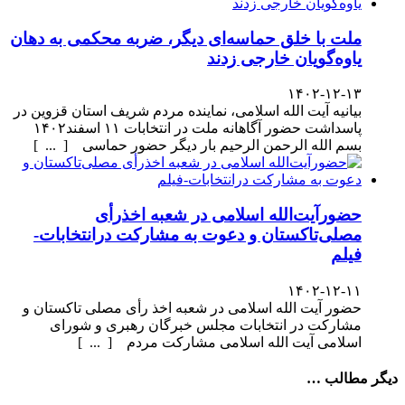
ملت با خلق حماسه‌ای دیگر، ضربه محکمی به دهان
یاوه‌گویان خارجی زدند
۱۴۰۲-۱۲-۱۳
بیانیه آیت الله اسلامی، نماینده مردم شریف استان قزوین در
پاسداشت حضور آگاهانه ملت در انتخابات ۱۱ اسفند۱۴۰۲
بسم الله الرحمن الرحیم بار دیگر حضور حماسی [ ... ]
حضورآیت‌الله اسلامی در شعبه اخذرأی
مصلی‌تاکستان و دعوت به مشارکت درانتخابات-
فیلم
۱۴۰۲-۱۲-۱۱
حضور آیت الله اسلامی در شعبه اخذ رأی مصلی تاکستان و
مشارکت در انتخابات مجلس خبرگان رهبری و شورای
اسلامی آیت الله اسلامی مشارکت مردم [ ... ]
دیگر مطالب …