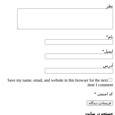
نظر
نام
*
ایمیل
*
آدرس
Save my name, email, and website in this browser for the next
time I comment.
کد امنیتی
*
جستجو در سایت