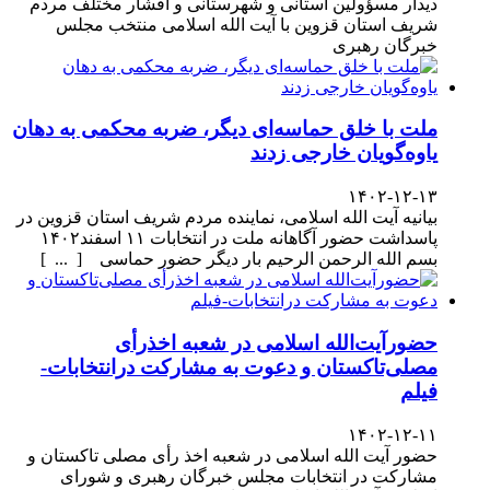
دیدار مسؤولین استانی و شهرستانی و اقشار مختلف مردم
شریف استان قزوین با آیت الله اسلامی منتخب مجلس
خبرگان رهبری
ملت با خلق حماسه‌ای دیگر، ضربه محکمی به دهان
یاوه‌گویان خارجی زدند
۱۴۰۲-۱۲-۱۳
بیانیه آیت الله اسلامی، نماینده مردم شریف استان قزوین در
پاسداشت حضور آگاهانه ملت در انتخابات ۱۱ اسفند۱۴۰۲
بسم الله الرحمن الرحیم بار دیگر حضور حماسی [ ... ]
حضورآیت‌الله اسلامی در شعبه اخذرأی
مصلی‌تاکستان و دعوت به مشارکت درانتخابات-
فیلم
۱۴۰۲-۱۲-۱۱
حضور آیت الله اسلامی در شعبه اخذ رأی مصلی تاکستان و
مشارکت در انتخابات مجلس خبرگان رهبری و شورای