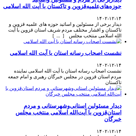
حوزه‌های‌علمیه‌قزوین و تاکستان با آیت الله اسلامی
۱۴۰۲-۱۲-۱۴
دیدار برخی از مسئولین و اساتید حوزه های علمیه قزوین و
تاکستان و اقشار مختلف مردم شریف استان قزوین با آیت
الله اسلامی منتخب مجلس [ ... ]
نشست اصحاب رسانه استان با آیت الله اسلامی
۱۴۰۲-۱۲-۱۴
نشست اصحاب رسانه استان با آیت الله اسلامی نماینده
مردم استان قزوین در مجلس خبرگان رهبری و امام جمعه
تاکستان
دیدار مسئولین استانی‌وشهرستانی و مردم‌
استان‌قزوین با آیت‌الله‌ اسلامی منتخب مجلس‌
خبرگان
۱۴۰۲-۱۲-۱۴