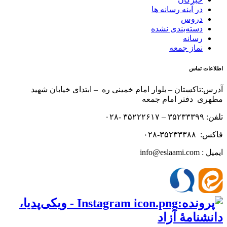
در آینه رسانه ها
دروس
دسته‌بندی نشده
رسانه
نماز جمعه
اطلاعات تماس
آدرس:تاکستان – بلوار امام خمینی ره – ابتدای خیابان شهید
مطهری دفتر امام جمعه
تلفن: ۳۵۲۳۳۳۹۹ – ۳۵۲۲۲۶۱۷ -۰۲۸
فاکس: ۳۵۲۳۳۳۸۸-۰۲۸
ایمیل : info@eslaami.com