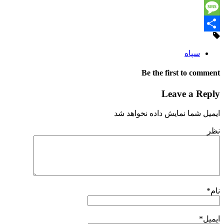
Print
Message
Share
سپاه
Be the first to comment
Leave a Reply
ایمیل شما نمایش داده نخواهد شد
نظر
نام
*
ایمیل
*