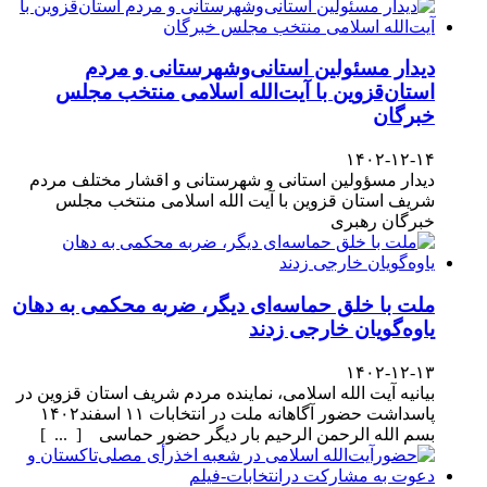
دیدار مسئولین استانی‌وشهرستانی و مردم‌
استان‌قزوین با آیت‌الله‌ اسلامی منتخب مجلس‌
خبرگان
۱۴۰۲-۱۲-۱۴
دیدار مسؤولین استانی و شهرستانی و اقشار مختلف مردم
شریف استان قزوین با آیت الله اسلامی منتخب مجلس
خبرگان رهبری
ملت با خلق حماسه‌ای دیگر، ضربه محکمی به دهان
یاوه‌گویان خارجی زدند
۱۴۰۲-۱۲-۱۳
بیانیه آیت الله اسلامی، نماینده مردم شریف استان قزوین در
پاسداشت حضور آگاهانه ملت در انتخابات ۱۱ اسفند۱۴۰۲
بسم الله الرحمن الرحیم بار دیگر حضور حماسی [ ... ]