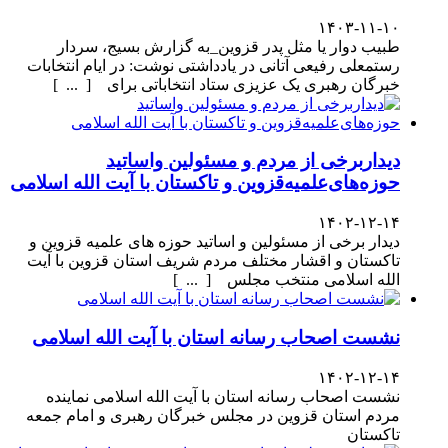
۱۴۰۳-۱۱-۱۰
طبیب دوار یا مثل پدر قزوین_به گزارش بسیج، سردار
رستمعلی رفیعی آتانی در یادداشتی نوشت: در ایام انتخابات
خبرگان رهبری یک عزیزی ستاد انتخاباتی برای [ ... ]
دیداربرخی از مردم و مسئولین واساتید
حوزه‌های‌علمیه‌قزوین و تاکستان با آیت الله اسلامی
۱۴۰۲-۱۲-۱۴
دیدار برخی از مسئولین و اساتید حوزه های علمیه قزوین و
تاکستان و اقشار مختلف مردم شریف استان قزوین با آیت
الله اسلامی منتخب مجلس [ ... ]
نشست اصحاب رسانه استان با آیت الله اسلامی
۱۴۰۲-۱۲-۱۴
نشست اصحاب رسانه استان با آیت الله اسلامی نماینده
مردم استان قزوین در مجلس خبرگان رهبری و امام جمعه
تاکستان