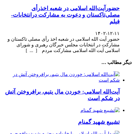
حضورآیت‌الله اسلامی در شعبه اخذرأی
مصلی‌تاکستان و دعوت به مشارکت درانتخابات-
فیلم
۱۴۰۲-۱۲-۱۱
حضور آیت الله اسلامی در شعبه اخذ رأی مصلی تاکستان و
مشارکت در انتخابات مجلس خبرگان رهبری و شورای
اسلامی آیت الله اسلامی مشارکت مردم [ ... ]
دیگر مطالب …
آیت‌الله اسلامی: خوردن مال یتیم، برافروختن آتش
در شکم است
تشییع شهید گمنام