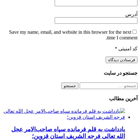
آدرس
Save my name, email, and website in this browser for the next
time I comment.
کد امنیتی
*
جستجو در سایت
جستجو
برای:
آخرین مطالب
یادداشت به قلم فرمانده سپاه صاحب‌الامر عجل
الله تعالی فرجه الشریف استان قزوین؛