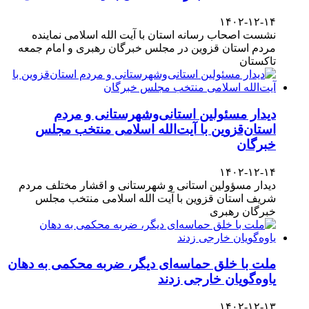
۱۴۰۲-۱۲-۱۴
نشست اصحاب رسانه استان با آیت الله اسلامی نماینده
مردم استان قزوین در مجلس خبرگان رهبری و امام جمعه
تاکستان
دیدار مسئولین استانی‌وشهرستانی و مردم‌
استان‌قزوین با آیت‌الله‌ اسلامی منتخب مجلس‌
خبرگان
۱۴۰۲-۱۲-۱۴
دیدار مسؤولین استانی و شهرستانی و اقشار مختلف مردم
شریف استان قزوین با آیت الله اسلامی منتخب مجلس
خبرگان رهبری
ملت با خلق حماسه‌ای دیگر، ضربه محکمی به دهان
یاوه‌گویان خارجی زدند
۱۴۰۲-۱۲-۱۳