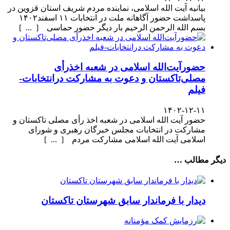
بیانیه آیت الله اسلامی، نماینده مردم شریف استان قزوین در
پاسداشت حضور آگاهانه ملت در انتخابات ۱۱ اسفند۱۴۰۲
بسم الله الرحمن الرحیم بار دیگر حضور حماسی [ ... ]
حضورآیت‌الله اسلامی در شعبه اخذرأی
مصلی‌تاکستان و دعوت به مشارکت درانتخابات-
فیلم
۱۴۰۲-۱۲-۱۱
حضور آیت الله اسلامی در شعبه اخذ رأی مصلی تاکستان و
مشارکت در انتخابات مجلس خبرگان رهبری و شورای
اسلامی آیت الله اسلامی مشارکت مردم [ ... ]
دیگر مطالب …
دیدار با فرماندار سابق شهرستان تاکستان