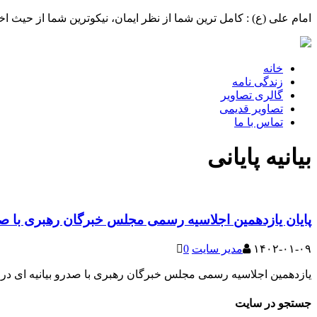
امام علی (ع) : کامل ترین شما از نظر ایمان، نیکوترین شما از حیث ا
خانه
زندگی نامه
گالری تصاویر
تصاویر قدیمی
تماس با ما
بیانیه پایانی
پایان یازدهمین اجلاسیه رسمی مجلس خبرگان رهبری با صدو
۱۴۰۲-۰۱-۰۹
مدیر سایت
0
یازدهمین اجلاسیه رسمی مجلس خبرگان رهبری با صدرو بیانیه ای در تاریخ سوم اسفند۱۴۰۱ به کار خود پایان داد. 
جستجو در سایت