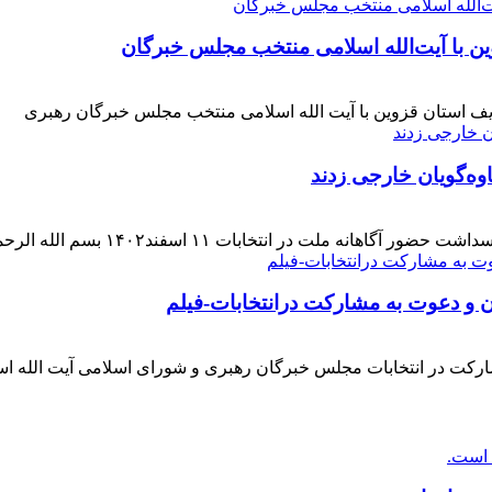
ن با آیت‌الله‌ اسلامی منتخب مجلس‌ خبرگان
ف استان قزوین با آیت الله اسلامی منتخب مجلس خبرگان رهبری
وه‌گویان خارجی زدند
 اسفند۱۴۰۲ بسم الله الرحمن الرحیم بار دیگر حضور حماسی [ ... ]
ن و دعوت به مشارکت درانتخابات-فیلم
ارکت در انتخابات مجلس خبرگان رهبری و شورای اسلامی آیت الله ا