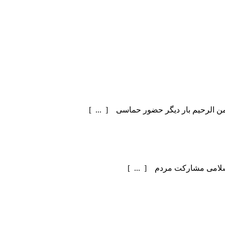
سلامی مشارکت مردم [ ... ]