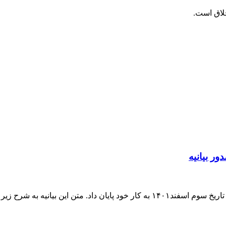
خلاق است.
ر بیانیه
متن این بیانیه به شرح زیر