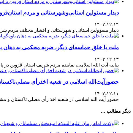
دیدار مسئولین استانی‌وشهرستانی و مردم‌ استان‌قزوی
۱۴۰۲-۱۲-۱۴
دیدار مسؤولین استانی و شهرستانی و اقشار مختلف مردم شری
ملت با خلق حماسه‌ای دیگر، ضربه محکمی به دهان یا
۱۴۰۲-۱۲-۱۳
بیانیه آیت الله اسلامی، نماینده مردم شریف استان قزوین در پاسداشت حضور آگاهانه ملت در انتخابات ۱۱
حضورآیت‌الله اسلامی در شعبه اخذرأی مصلی‌تاکستا
۱۴۰۲-۱۲-۱۱
حضور آیت الله اسلامی در شعبه اخذ رأی مصلی تاکستان و مش
دیگر مطالب …