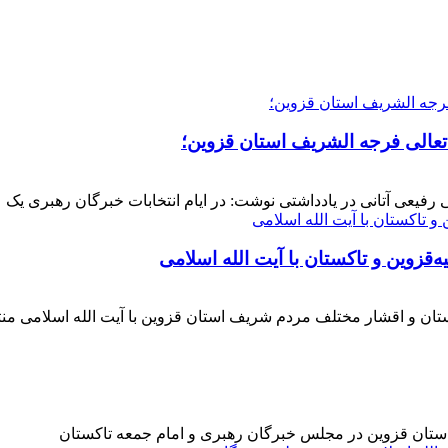
 تعالی فرجه الشریف استان قزوین؛
فیعی آتانی در یادداشتی نوشت: در ایام انتخابات خبرگان رهبری یک عز
‌قزوین و تاکستان با آیت الله اسلامی
کستان و اقشار مختلف مردم شریف استان قزوین با آیت الله اسلامی 
 استان قزوین در مجلس خبرگان رهبری و امام جمعه تاکستان