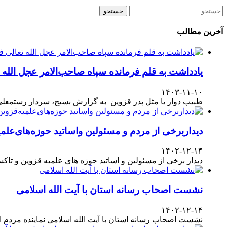
جستجو
برای:
آخرین مطالب
یادداشت به قلم فرمانده سپاه صاحب‌الامر عجل الله
۱۴۰۳-۱۱-۱۰
طبیب دوار یا مثل پدر قزوین_به گزارش بسیج، سردار رستمعلی ر
دیداربرخی از مردم و مسئولین واساتید حوزه‌های‌علمیه
۱۴۰۲-۱۲-۱۴
دیدار برخی از مسئولین و اساتید حوزه های علمیه قزوین و تا
نشست اصحاب رسانه استان با آیت الله اسلامی
۱۴۰۲-۱۲-۱۴
نشست اصحاب رسانه استان با آیت الله اسلامی نماینده مردم