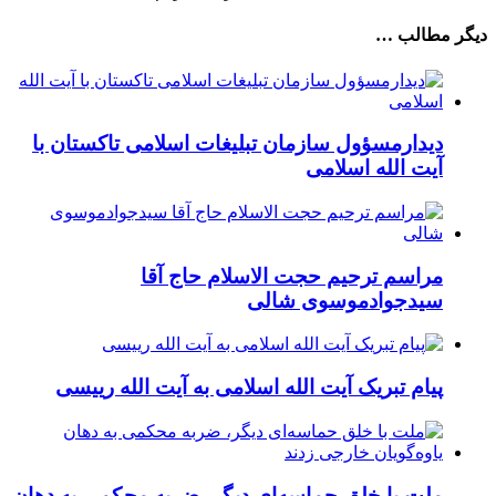
دیگر مطالب …
دیدارمسؤول سازمان تبلیغات اسلامی تاکستان با
آیت الله اسلامی
مراسم ترحیم حجت الاسلام حاج آقا
سیدجوادموسوی شالی
پیام تبریک آیت الله اسلامی به آیت الله رییسی
ملت با خلق حماسه‌ای دیگر، ضربه محکمی به دهان