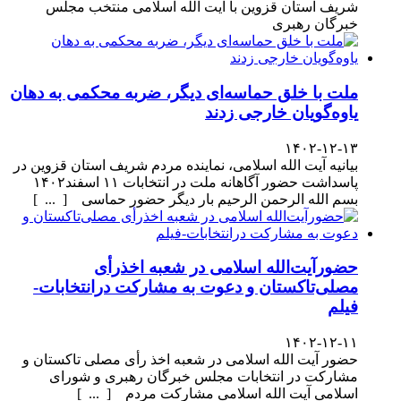
شریف استان قزوین با آیت الله اسلامی منتخب مجلس
خبرگان رهبری
ملت با خلق حماسه‌ای دیگر، ضربه محکمی به دهان
یاوه‌گویان خارجی زدند
۱۴۰۲-۱۲-۱۳
بیانیه آیت الله اسلامی، نماینده مردم شریف استان قزوین در
پاسداشت حضور آگاهانه ملت در انتخابات ۱۱ اسفند۱۴۰۲
بسم الله الرحمن الرحیم بار دیگر حضور حماسی [ ... ]
حضورآیت‌الله اسلامی در شعبه اخذرأی
مصلی‌تاکستان و دعوت به مشارکت درانتخابات-
فیلم
۱۴۰۲-۱۲-۱۱
حضور آیت الله اسلامی در شعبه اخذ رأی مصلی تاکستان و
مشارکت در انتخابات مجلس خبرگان رهبری و شورای
اسلامی آیت الله اسلامی مشارکت مردم [ ... ]