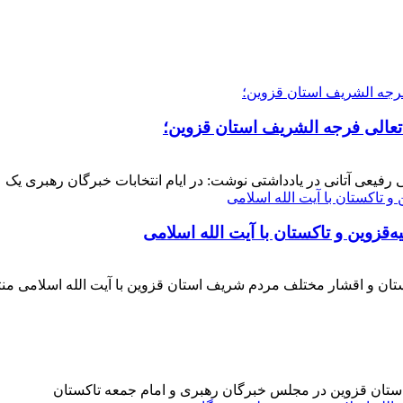
 تعالی فرجه الشریف استان قزوین؛
فیعی آتانی در یادداشتی نوشت: در ایام انتخابات خبرگان رهبری یک عز
‌قزوین و تاکستان با آیت الله اسلامی
کستان و اقشار مختلف مردم شریف استان قزوین با آیت الله اسلامی 
 استان قزوین در مجلس خبرگان رهبری و امام جمعه تاکستان