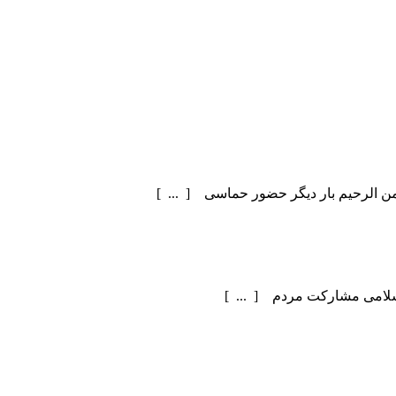
سلامی مشارکت مردم [ ... ]