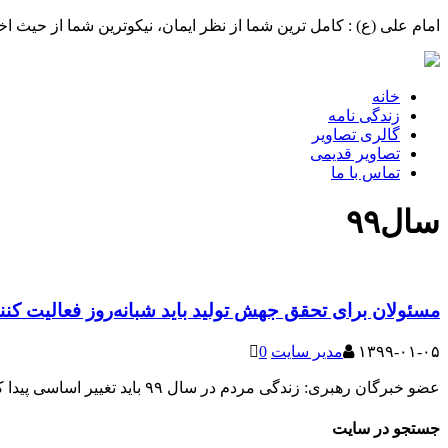
امام علی (ع) : کامل ترین شما از نظر ایمان، نیکوترین شما از حیث ا
خانه
زندگی نامه
گالری تصاویر
تصاویر قدیمی
تماس با ما
سال۹۹
مسئولان برای تحقق جهش تولید باید شبانه‌روز فعالیت کنن
۱۳۹۹-۰۱-۰۵
مدیر سایت
0
عضو خبرگان رهبری: ‌زندگی مردم در سال ۹۹ باید تغییر اساسی پیدا کند / مسئولان برای تحقق جهش تولید باید شبانه‌روز فعالیت کنند عضو مجلس
جستجو در سایت