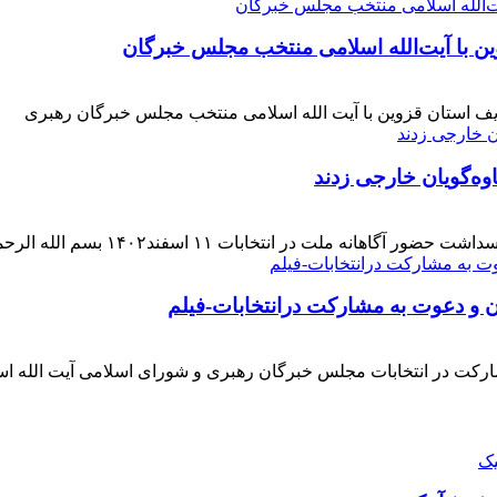
ن با آیت‌الله‌ اسلامی منتخب مجلس‌ خبرگان
ف استان قزوین با آیت الله اسلامی منتخب مجلس خبرگان رهبری
وه‌گویان خارجی زدند
 اسفند۱۴۰۲ بسم الله الرحمن الرحیم بار دیگر حضور حماسی [ ... ]
ن و دعوت به مشارکت درانتخابات-فیلم
ارکت در انتخابات مجلس خبرگان رهبری و شورای اسلامی آیت الله ا