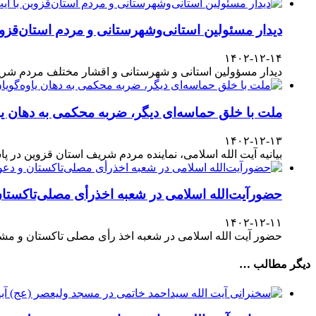
دیدار مسئولین استانی‌وشهرستانی و مردم‌ استان‌قزوی
۱۴۰۲-۱۲-۱۴
دیدار مسؤولین استانی و شهرستانی و اقشار مختلف مردم شری
ملت با خلق حماسه‌ای دیگر، ضربه محکمی به دهان یا
۱۴۰۲-۱۲-۱۳
بیانیه آیت الله اسلامی، نماینده مردم شریف استان قزوین در پاسداشت حضور آگاهانه ملت در انتخابات ۱۱
حضورآیت‌الله اسلامی در شعبه اخذرأی مصلی‌تاکستا
۱۴۰۲-۱۲-۱۱
حضور آیت الله اسلامی در شعبه اخذ رأی مصلی تاکستان و مش
دیگر مطالب …