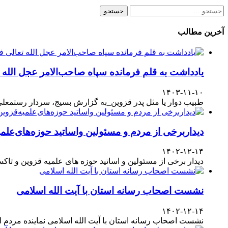
جستجو
برای:
آخرین مطالب
یادداشت به قلم فرمانده سپاه صاحب‌الامر عجل الله
۱۴۰۳-۱۱-۱۰
طبیب دوار یا مثل پدر قزوین_به گزارش بسیج، سردار رستمعلی ر
دیداربرخی از مردم و مسئولین واساتید حوزه‌های‌علمیه
۱۴۰۲-۱۲-۱۴
دیدار برخی از مسئولین و اساتید حوزه های علمیه قزوین و تا
نشست اصحاب رسانه استان با آیت الله اسلامی
۱۴۰۲-۱۲-۱۴
نشست اصحاب رسانه استان با آیت الله اسلامی نماینده مردم