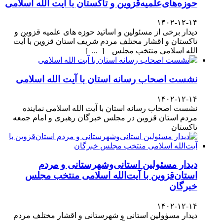
حوزه‌های‌علمیه‌قزوین و تاکستان با آیت الله اسلامی
۱۴۰۲-۱۲-۱۴
دیدار برخی از مسئولین و اساتید حوزه های علمیه قزوین و
تاکستان و اقشار مختلف مردم شریف استان قزوین با آیت
الله اسلامی منتخب مجلس [ ... ]
نشست اصحاب رسانه استان با آیت الله اسلامی
۱۴۰۲-۱۲-۱۴
نشست اصحاب رسانه استان با آیت الله اسلامی نماینده
مردم استان قزوین در مجلس خبرگان رهبری و امام جمعه
تاکستان
دیدار مسئولین استانی‌وشهرستانی و مردم‌
استان‌قزوین با آیت‌الله‌ اسلامی منتخب مجلس‌
خبرگان
۱۴۰۲-۱۲-۱۴
دیدار مسؤولین استانی و شهرستانی و اقشار مختلف مردم