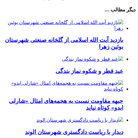
دیگر مطالب …
بازدید آیت الله اسلامی از گلخانه صنعتی شهرستان
بوئین زهرا
عید فطر و شکوه نماز بندگی
جبهه مقاومت نسبت به هجمه‌های امثال «شارلی
ابدو» کوتاه نیاید
دیدار با ریاست دادگستری شهرستان الوند