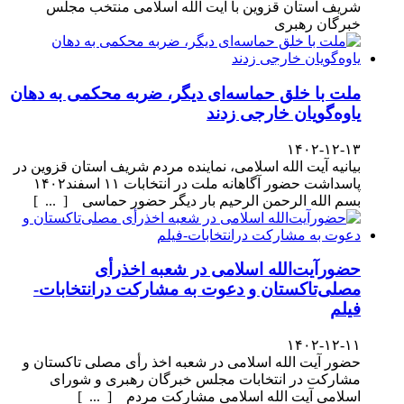
شریف استان قزوین با آیت الله اسلامی منتخب مجلس
خبرگان رهبری
ملت با خلق حماسه‌ای دیگر، ضربه محکمی به دهان
یاوه‌گویان خارجی زدند
۱۴۰۲-۱۲-۱۳
بیانیه آیت الله اسلامی، نماینده مردم شریف استان قزوین در
پاسداشت حضور آگاهانه ملت در انتخابات ۱۱ اسفند۱۴۰۲
بسم الله الرحمن الرحیم بار دیگر حضور حماسی [ ... ]
حضورآیت‌الله اسلامی در شعبه اخذرأی
مصلی‌تاکستان و دعوت به مشارکت درانتخابات-
فیلم
۱۴۰۲-۱۲-۱۱
حضور آیت الله اسلامی در شعبه اخذ رأی مصلی تاکستان و
مشارکت در انتخابات مجلس خبرگان رهبری و شورای
اسلامی آیت الله اسلامی مشارکت مردم [ ... ]