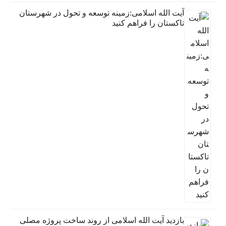
آیت الله اسلامی:زمینه توسعه و تحول در شهرستان
تاکستان را فراهم کنید
بازدید آیت الله اسلامی از روند ساخت پروژه مصلی