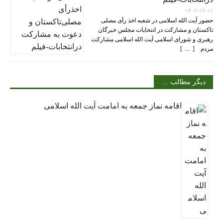
۱۴۰۲-۱۲-۱۱
حضور آیت الله اسلامی در شعبه اخذ رأی مصلی
تاکستان و مشارکت در انتخابات مجلس خبرگان
رهبری و شورای اسلامی آیت الله اسلامی مشارکت
مردم [ ... ]
دیگر مطالب …
اقامه نماز جمعه به امامت آیت الله اسلامی