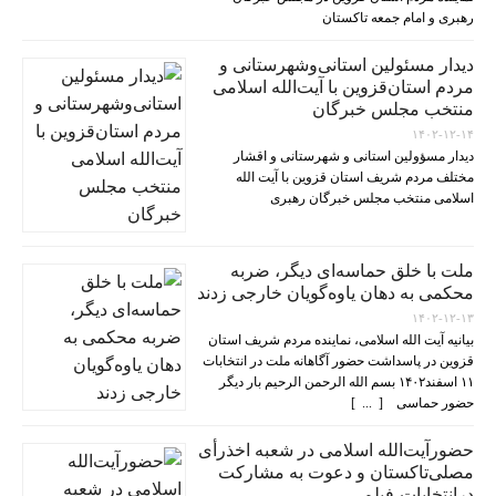
رهبری و امام جمعه تاکستان
دیدار مسئولین استانی‌وشهرستانی و
مردم‌ استان‌قزوین با آیت‌الله‌ اسلامی
منتخب مجلس‌ خبرگان
۱۴۰۲-۱۲-۱۴
دیدار مسؤولین استانی و شهرستانی و اقشار
مختلف مردم شریف استان قزوین با آیت الله
اسلامی منتخب مجلس خبرگان رهبری
ملت با خلق حماسه‌ای دیگر، ضربه
محکمی به دهان یاوه‌گویان خارجی زدند
۱۴۰۲-۱۲-۱۳
بیانیه آیت الله اسلامی، نماینده مردم شریف استان
قزوین در پاسداشت حضور آگاهانه ملت در انتخابات
۱۱ اسفند۱۴۰۲ بسم الله الرحمن الرحیم بار دیگر
حضور حماسی [ ... ]
حضورآیت‌الله اسلامی در شعبه اخذرأی
مصلی‌تاکستان و دعوت به مشارکت
درانتخابات-فیلم