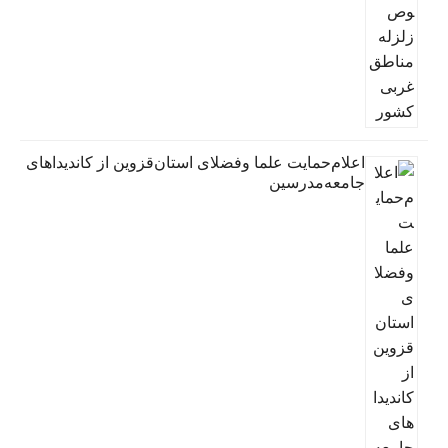
اعلام‌حمایت علما وفضلای استان‌قزوین از کاندیداهای
جامعه‌مدرسین