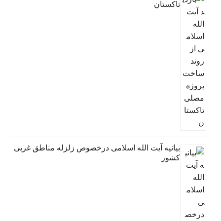
تاکستان
بیانیه آیت الله اسلامی درخصوص زلزله مناطق غربی
کشور