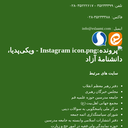
تلفن: ۳۵۲۳۳۳۹۹ – ۳۵۲۲۲۶۱۷ -۰۲۸
فاکس: ۳۵۲۳۳۳۸۸-۰۲۸
ایمیل : info@eslaami.com
سایت های مرتبط
دفتر رهبر معظم انقلاب
مجلس خبرگان رهبری
جامعه مدرسین حوزه علمیه قم
مجمع جهانی اهل‌بیت (ع)
مرکز ملی پاسخگویی به سوالات دینی
شورای سیاستگذاری ائمه جمعه
دفتر انتشارات اسلامی وابسته به جامعه مدرسین
حوزه نمایندگی ولی فقیه در امور حج و زیارت