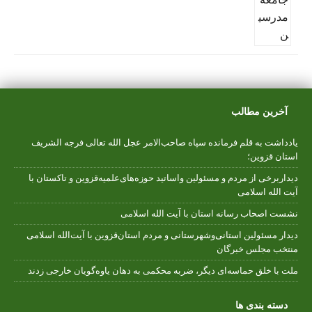
آخرین مطالب
یادداشت به قلم فرمانده سپاه صاحب‌الامر عجل الله تعالی فرجه الشریف
استان قزوین؛
دیداربرخی از مردم و مسئولین واساتید حوزه‌های‌علمیه‌قزوین و تاکستان با
آیت الله اسلامی
نشست اصحاب رسانه استان با آیت الله اسلامی
دیدار مسئولین استانی‌وشهرستانی و مردم‌ استان‌قزوین با آیت‌الله‌ اسلامی
منتخب مجلس‌ خبرگان
ملت با خلق حماسه‌ای دیگر، ضربه محکمی به دهان یاوه‌گویان خارجی زدند
دسته بندی ها