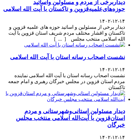
دیداربرخی از مردم و مسئولین واساتید
حوزه‌های‌علمیه‌قزوین و تاکستان با آیت الله اسلامی
۱۴۰۲-۱۲-۱۴
دیدار برخی از مسئولین و اساتید حوزه های علمیه قزوین و
تاکستان و اقشار مختلف مردم شریف استان قزوین با آیت
الله اسلامی منتخب مجلس [ ... ]
نشست اصحاب رسانه استان با آیت الله اسلامی
۱۴۰۲-۱۲-۱۴
نشست اصحاب رسانه استان با آیت الله اسلامی نماینده
مردم استان قزوین در مجلس خبرگان رهبری و امام جمعه
تاکستان
دیدار مسئولین استانی‌وشهرستانی و مردم‌
استان‌قزوین با آیت‌الله‌ اسلامی منتخب مجلس‌
خبرگان
۱۴۰۲-۱۲-۱۴