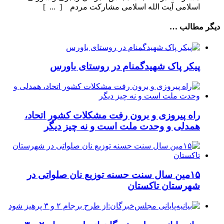
اسلامی آیت الله اسلامی مشارکت مردم [ ... ]
دیگر مطالب …
پیکر پاک شهیدگمنام در روستای باورس
راه پیروزی و برون رفت مشکلات کشور اتحاد،
همدلی و وحدت ملت است و نه چیز دیگر
۱۵مین سال سنت حسنه توزیع نان صلواتی در
شهرستان تاکستان