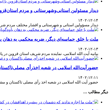
دیدار مسئولین استانی‌وشهرستانی و مردم‌ استان‌قزوی
۱۴۰۲-۱۲-۱۴
دیدار مسؤولین استانی و شهرستانی و اقشار مختلف مردم شری
ملت با خلق حماسه‌ای دیگر، ضربه محکمی به دهان یا
۱۴۰۲-۱۲-۱۳
بیانیه آیت الله اسلامی، نماینده مردم شریف استان قزوین در پاسداشت حضور آگاهانه ملت در انتخابات ۱۱
حضورآیت‌الله اسلامی در شعبه اخذرأی مصلی‌تاکستا
۱۴۰۲-۱۲-۱۱
حضور آیت الله اسلامی در شعبه اخذ رأی مصلی تاکستان و مش
دیگر مطالب …