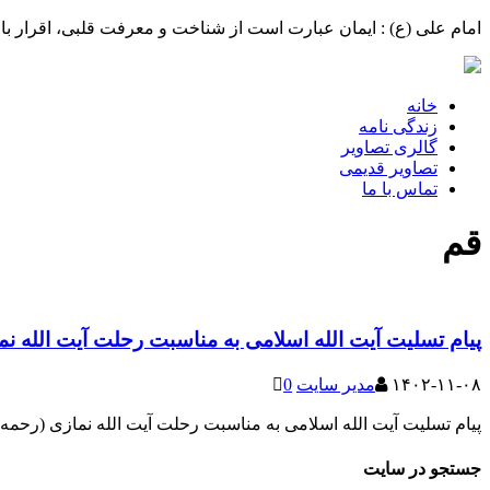
امام علی (ع) : ایمان عبارت است از شناخت و معرفت قلبی، اقرار با 
خانه
زندگی نامه
گالری تصاویر
تصاویر قدیمی
تماس با ما
قم
پیام تسلیت آیت الله اسلامی به مناسبت رحلت آیت الله نما
۱۴۰۲-۱۱-۰۸
مدیر سایت
0
پیام تسلیت آیت الله اسلامی به مناسبت رحلت آیت الله نمازی (رحمه ال
جستجو در سایت