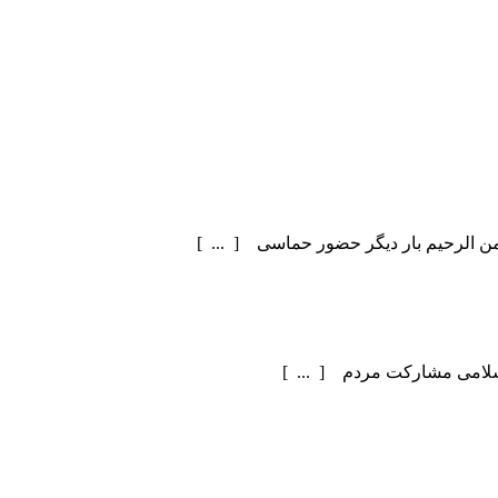
سلامی مشارکت مردم [ ... ]