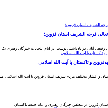
 تعالی فرجه الشریف استان قزوین؛
فیعی آتانی در یادداشتی نوشت: در ایام انتخابات خبرگان رهبری یک عز
‌قزوین و تاکستان با آیت الله اسلامی
کستان و اقشار مختلف مردم شریف استان قزوین با آیت الله اسلامی 
 استان قزوین در مجلس خبرگان رهبری و امام جمعه تاکستان