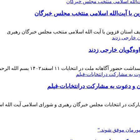
ن با آیت‌الله‌ اسلامی منتخب مجلس‌ خبرگان
ف استان قزوین با آیت الله اسلامی منتخب مجلس خبرگان رهبری
وه‌گویان خارجی زدند
 اسفند۱۴۰۲ بسم الله الرحمن الرحیم بار دیگر حضور حماسی [ ... ]
ن و دعوت به مشارکت درانتخابات-فیلم
ارکت در انتخابات مجلس خبرگان رهبری و شورای اسلامی آیت الله ا