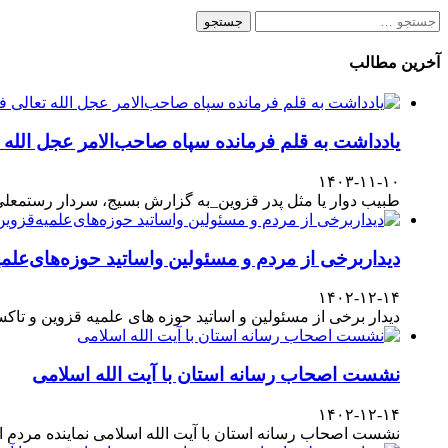
جستجو
برای:
آخرین مطالب
یادداشت به قلم فرمانده سپاه صاحب‌الامر عجل الله
۱۴۰۳-۱۱-۱۰
طبیب دوار یا مثل پدر قزوین_به گزارش بسیج، سردار رستمعلی ر
دیداربرخی از مردم و مسئولین واساتید حوزه‌های‌علمیه
۱۴۰۲-۱۲-۱۴
دیدار برخی از مسئولین و اساتید حوزه های علمیه قزوین و تا
نشست اصحاب رسانه استان با آیت الله اسلامی
۱۴۰۲-۱۲-۱۴
نشست اصحاب رسانه استان با آیت الله اسلامی نماینده مردم