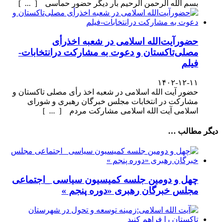
بسم الله الرحمن الرحیم بار دیگر حضور حماسی [ ... ]
حضورآیت‌الله اسلامی در شعبه اخذرأی
مصلی‌تاکستان و دعوت به مشارکت درانتخابات-
فیلم
۱۴۰۲-۱۲-۱۱
حضور آیت الله اسلامی در شعبه اخذ رأی مصلی تاکستان و
مشارکت در انتخابات مجلس خبرگان رهبری و شورای
اسلامی آیت الله اسلامی مشارکت مردم [ ... ]
دیگر مطالب …
چهل و دومین جلسه کمیسیون سیاسی _اجتماعی
مجلس خبرگان رهبری «دوره پنجم »