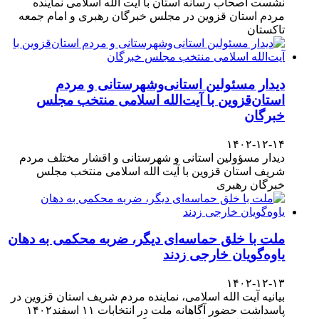
نشست اصحاب رسانه استان با آیت الله اسلامی نماینده
مردم استان قزوین در مجلس خبرگان رهبری و امام جمعه
تاکستان
دیدار مسئولین استانی‌وشهرستانی و مردم‌
استان‌قزوین با آیت‌الله‌ اسلامی منتخب مجلس‌
خبرگان
۱۴۰۲-۱۲-۱۴
دیدار مسؤولین استانی و شهرستانی و اقشار مختلف مردم
شریف استان قزوین با آیت الله اسلامی منتخب مجلس
خبرگان رهبری
ملت با خلق حماسه‌ای دیگر، ضربه محکمی به دهان
یاوه‌گویان خارجی زدند
۱۴۰۲-۱۲-۱۳
بیانیه آیت الله اسلامی، نماینده مردم شریف استان قزوین در
پاسداشت حضور آگاهانه ملت در انتخابات ۱۱ اسفند۱۴۰۲